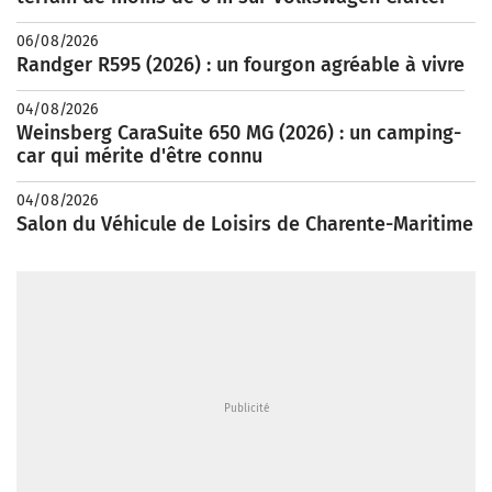
06/08/2026
Randger R595 (2026) : un fourgon agréable à vivre
04/08/2026
Weinsberg CaraSuite 650 MG (2026) : un camping-
car qui mérite d'être connu
04/08/2026
Salon du Véhicule de Loisirs de Charente-Maritime