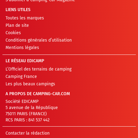
LIENS UTILES
Toutes les marques
Plan de site
Cookies
Conditions générales d’utilisation
Mentions légales
LE RÉSEAU EDICAMP
L’Officiel des terrains de camping
Camping France
Les plus beaux campings
A PROPOS DE CAMPING-CAR.COM
Société EDICAMP
5 avenue de la République
75011 PARIS (FRANCE)
RCS PARIS : 841 537 442
Contacter la rédaction