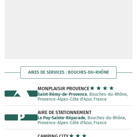
AIRES DE SERVICES : BOUCHES-DU-RHÔNE
MONPLAISIR PROVENCE
Saint-Rémy-de-Provence
, Bouches-du-Rhône,
Provence-Alpes-Côte d'Azur, France
AIRE DE STATIONNEMENT
P
Le Puy-Sainte-Réparade
, Bouches-du-Rhône,
Provence-Alpes-Côte d'Azur, France
CAMPING CITY