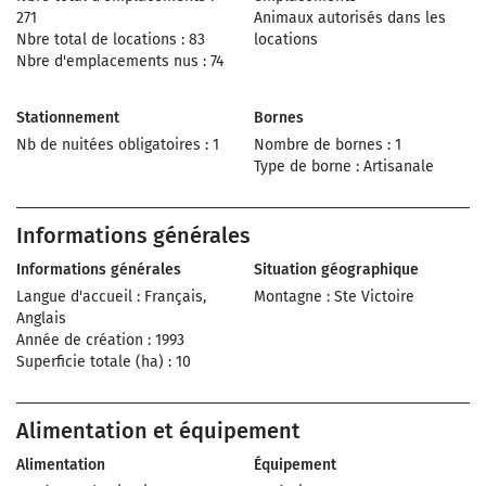
271
Animaux autorisés dans les
Nbre total de locations : 83
locations
Nbre d'emplacements nus : 74
Stationnement
Bornes
Nb de nuitées obligatoires : 1
Nombre de bornes : 1
Type de borne : Artisanale
Informations générales
Informations générales
Situation géographique
Langue d'accueil : Français,
Montagne : Ste Victoire
Anglais
Année de création : 1993
Superficie totale (ha) : 10
Alimentation et équipement
Alimentation
Équipement