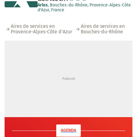
Arles
, Bouches-du-Rhône, Provence-Alpes-Côte
d'Azur, France
Aires de services en
Aires de services en
Provence-Alpes-Côte d'Azur
Bouches-du-Rhône
AGENDA