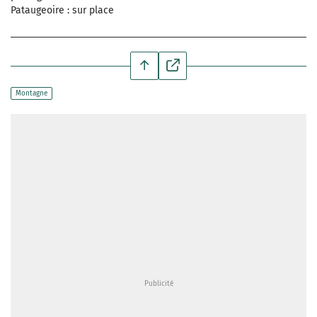
Pataugeoire : sur place
Montagne