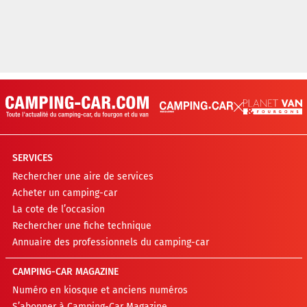
SERVICES
Rechercher une aire de services
Acheter un camping-car
La cote de l’occasion
Rechercher une fiche technique
Annuaire des professionnels du camping-car
CAMPING-CAR MAGAZINE
Numéro en kiosque et anciens numéros
S’abonner à Camping-Car Magazine