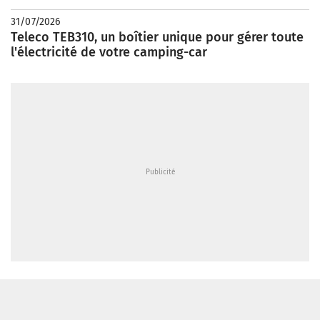
31/07/2026
Teleco TEB310, un boîtier unique pour gérer toute
l'électricité de votre camping-car