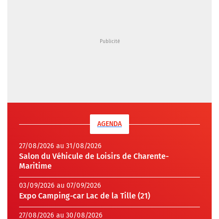
AGENDA
27/08/2026 au 31/08/2026
Salon du Véhicule de Loisirs de Charente-
Maritime
03/09/2026 au 07/09/2026
Expo Camping-car Lac de la Tille (21)
27/08/2026 au 30/08/2026