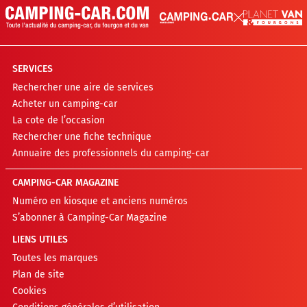
SERVICES
Rechercher une aire de services
Acheter un camping-car
La cote de l’occasion
Rechercher une fiche technique
Annuaire des professionnels du camping-car
CAMPING-CAR MAGAZINE
Numéro en kiosque et anciens numéros
S’abonner à Camping-Car Magazine
LIENS UTILES
Toutes les marques
Plan de site
Cookies