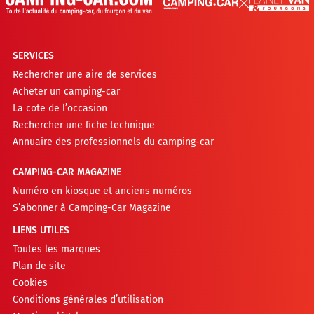
SERVICES
Rechercher une aire de services
Acheter un camping-car
La cote de l’occasion
Rechercher une fiche technique
Annuaire des professionnels du camping-car
CAMPING-CAR MAGAZINE
Numéro en kiosque et anciens numéros
S’abonner à Camping-Car Magazine
LIENS UTILES
Toutes les marques
Plan de site
Cookies
Conditions générales d’utilisation