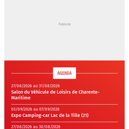
AGENDA
27/08/2026 au 31/08/2026
Salon du Véhicule de Loisirs de Charente-
Maritime
03/09/2026 au 07/09/2026
Expo Camping-car Lac de la Tille (21)
27/08/2026 au 30/08/2026