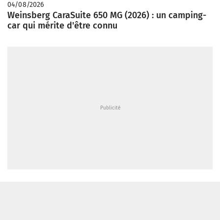
04/08/2026
Weinsberg CaraSuite 650 MG (2026) : un camping-
car qui mérite d'être connu