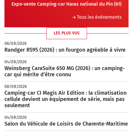
Expo-vente Camping-car Haras national du Pin (61)
Tous les évènements
LES PLUS VUS
06/08/2026
Randger R595 (2026) : un fourgon agréable à vivre
04/08/2026
Weinsberg CaraSuite 650 MG (2026) : un camping-
car qui mérite d'être connu
08/08/2026
Camping-car CI Magis Air Edition : la climatisation
cellule devient un équipement de série, mais pas
seulement
04/08/2026
Salon du Véhicule de Loisirs de Charente-Maritime