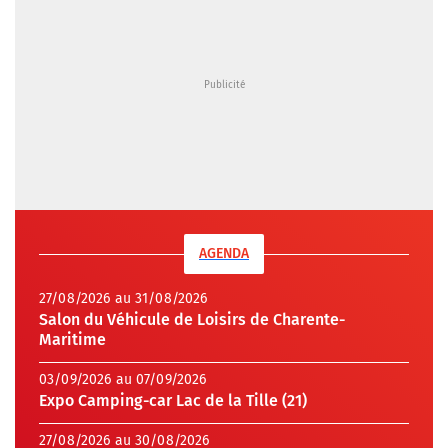
AGENDA
27/08/2026 au 31/08/2026
Salon du Véhicule de Loisirs de Charente-
Maritime
03/09/2026 au 07/09/2026
Expo Camping-car Lac de la Tille (21)
27/08/2026 au 30/08/2026