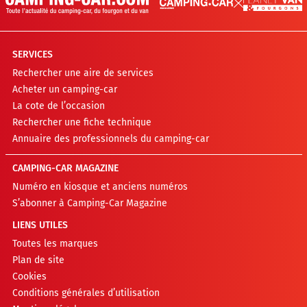
SERVICES
Rechercher une aire de services
Acheter un camping-car
La cote de l’occasion
Rechercher une fiche technique
Annuaire des professionnels du camping-car
CAMPING-CAR MAGAZINE
Numéro en kiosque et anciens numéros
S’abonner à Camping-Car Magazine
LIENS UTILES
Toutes les marques
Plan de site
Cookies
Conditions générales d’utilisation