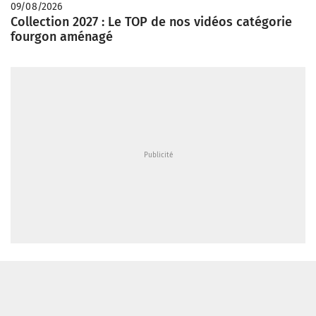
09/08/2026
Collection 2027 : Le TOP de nos vidéos catégorie
fourgon aménagé