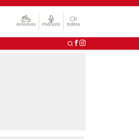
Annonces
Podcasts
Vidéos