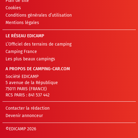
Plan de site
Cookies
Conditions générales d’utilisation
Mentions légales
LE RÉSEAU EDICAMP
L’Officiel des terrains de camping
Camping France
Les plus beaux campings
A PROPOS DE CAMPING-CAR.COM
Société EDICAMP
5 avenue de la République
75011 PARIS (FRANCE)
RCS PARIS : 841 537 442
Contacter la rédaction
Devenir annonceur
©EDICAMP 2026