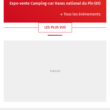
Expo-vente Camping-car Haras national du Pin (61)
Tous les évènements
LES PLUS VUS