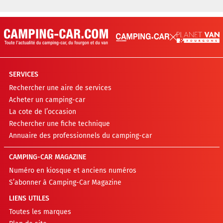
SERVICES
Rechercher une aire de services
Acheter un camping-car
La cote de l’occasion
Rechercher une fiche technique
Annuaire des professionnels du camping-car
CAMPING-CAR MAGAZINE
Numéro en kiosque et anciens numéros
S’abonner à Camping-Car Magazine
LIENS UTILES
Toutes les marques