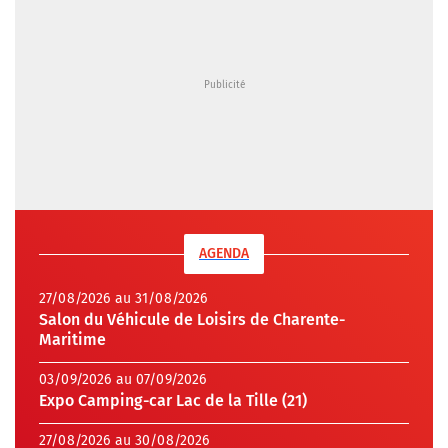
AGENDA
27/08/2026 au 31/08/2026
Salon du Véhicule de Loisirs de Charente-
Maritime
03/09/2026 au 07/09/2026
Expo Camping-car Lac de la Tille (21)
27/08/2026 au 30/08/2026