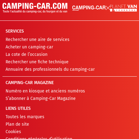
SERVICES
Rechercher une aire de services
Acheter un camping-car
La cote de l’occasion
Rechercher une fiche technique
Annuaire des professionnels du camping-car
CAMPING-CAR MAGAZINE
Numéro en kiosque et anciens numéros
S’abonner à Camping-Car Magazine
LIENS UTILES
Toutes les marques
Plan de site
Cookies