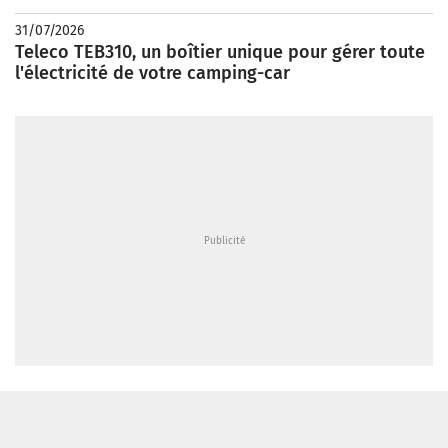
31/07/2026
Teleco TEB310, un boîtier unique pour gérer toute
l'électricité de votre camping-car