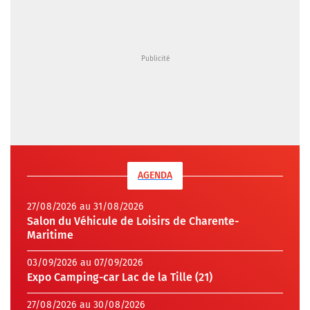
AGENDA
27/08/2026 au 31/08/2026
Salon du Véhicule de Loisirs de Charente-
Maritime
03/09/2026 au 07/09/2026
Expo Camping-car Lac de la Tille (21)
27/08/2026 au 30/08/2026