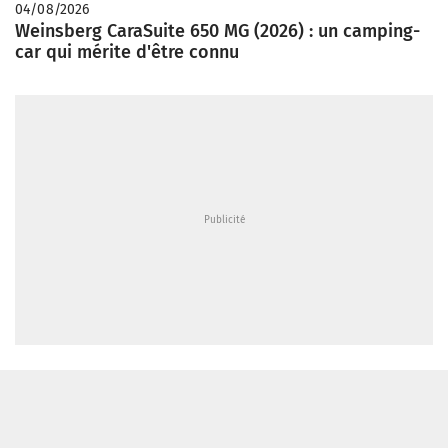
04/08/2026
Weinsberg CaraSuite 650 MG (2026) : un camping-
car qui mérite d'être connu