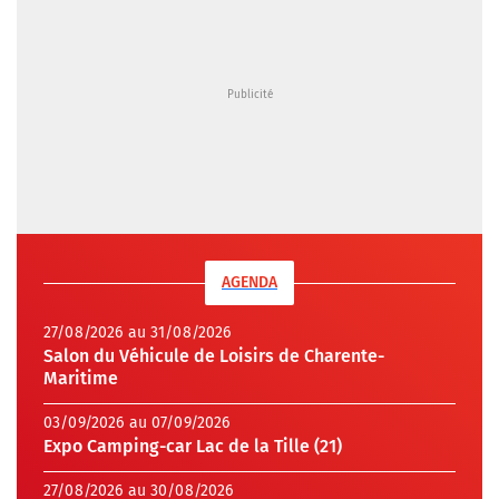
AGENDA
27/08/2026 au 31/08/2026
Salon du Véhicule de Loisirs de Charente-
Maritime
03/09/2026 au 07/09/2026
Expo Camping-car Lac de la Tille (21)
27/08/2026 au 30/08/2026