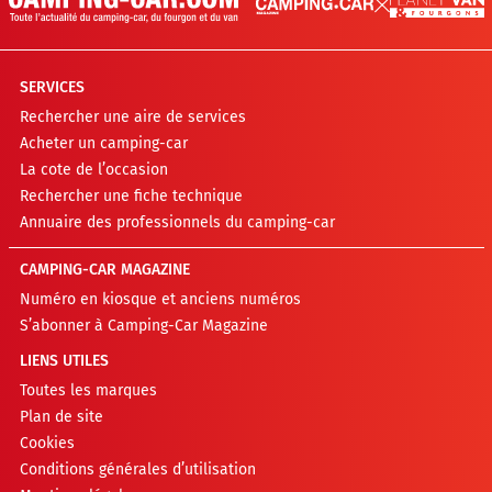
SERVICES
Rechercher une aire de services
Acheter un camping-car
La cote de l’occasion
Rechercher une fiche technique
Annuaire des professionnels du camping-car
CAMPING-CAR MAGAZINE
Numéro en kiosque et anciens numéros
S’abonner à Camping-Car Magazine
LIENS UTILES
Toutes les marques
Plan de site
Cookies
Conditions générales d’utilisation