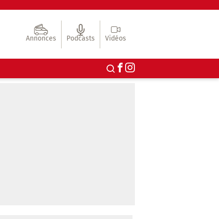
Annonces
Podcasts
Vidéos