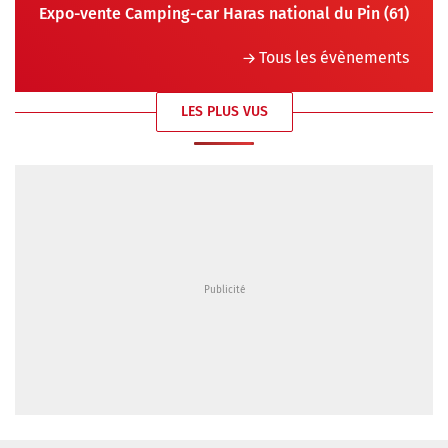
Expo-vente Camping-car Haras national du Pin (61)
Tous les évènements
LES PLUS VUS