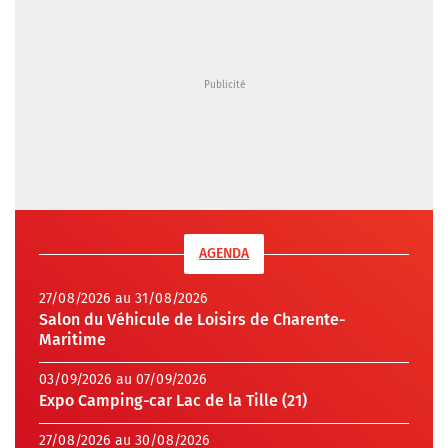
AGENDA
27/08/2026 au 31/08/2026
Salon du Véhicule de Loisirs de Charente-
Maritime
03/09/2026 au 07/09/2026
Expo Camping-car Lac de la Tille (21)
27/08/2026 au 30/08/2026