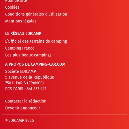
Plan de site
Cookies
Conditions générales d’utilisation
Mentions légales
LE RÉSEAU EDICAMP
L’Officiel des terrains de camping
Camping France
Les plus beaux campings
A PROPOS DE CAMPING-CAR.COM
Société EDICAMP
5 avenue de la République
75011 PARIS (FRANCE)
RCS PARIS : 841 537 442
Contacter la rédaction
Devenir annonceur
©EDICAMP 2026