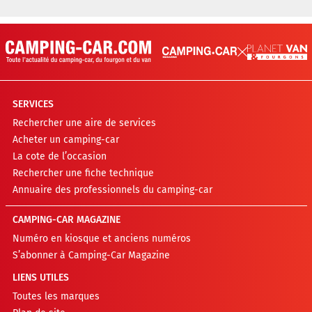
SERVICES
Rechercher une aire de services
Acheter un camping-car
La cote de l’occasion
Rechercher une fiche technique
Annuaire des professionnels du camping-car
CAMPING-CAR MAGAZINE
Numéro en kiosque et anciens numéros
S’abonner à Camping-Car Magazine
LIENS UTILES
Toutes les marques