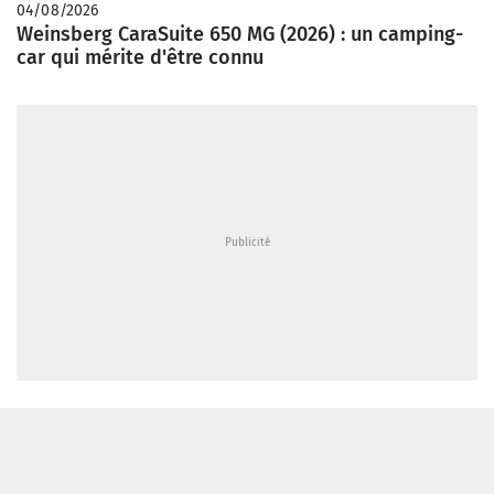
04/08/2026
Weinsberg CaraSuite 650 MG (2026) : un camping-
car qui mérite d'être connu