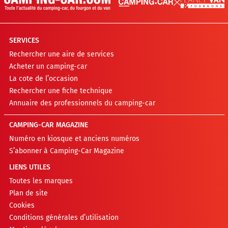
SERVICES
Rechercher une aire de services
Acheter un camping-car
La cote de l’occasion
Rechercher une fiche technique
Annuaire des professionnels du camping-car
CAMPING-CAR MAGAZINE
Numéro en kiosque et anciens numéros
S’abonner à Camping-Car Magazine
LIENS UTILES
Toutes les marques
Plan de site
Cookies
Conditions générales d’utilisation