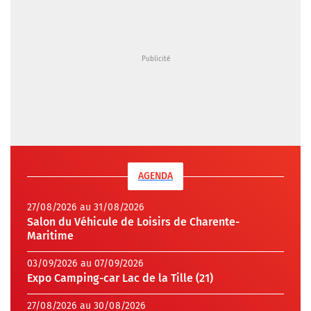
AGENDA
27/08/2026 au 31/08/2026
Salon du Véhicule de Loisirs de Charente-
Maritime
03/09/2026 au 07/09/2026
Expo Camping-car Lac de la Tille (21)
27/08/2026 au 30/08/2026