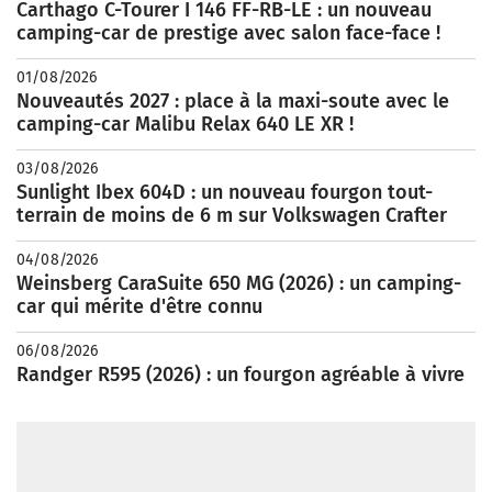
Carthago C-Tourer I 146 FF-RB-LE : un nouveau
camping-car de prestige avec salon face-face !
01/08/2026
Nouveautés 2027 : place à la maxi-soute avec le
camping-car Malibu Relax 640 LE XR !
03/08/2026
Sunlight Ibex 604D : un nouveau fourgon tout-
terrain de moins de 6 m sur Volkswagen Crafter
04/08/2026
Weinsberg CaraSuite 650 MG (2026) : un camping-
car qui mérite d'être connu
06/08/2026
Randger R595 (2026) : un fourgon agréable à vivre