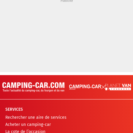
SERVICES
Rechercher une aire de services
Acheter un camping-car
La cote de l’occasion