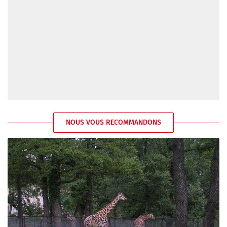
NOUS VOUS RECOMMANDONS