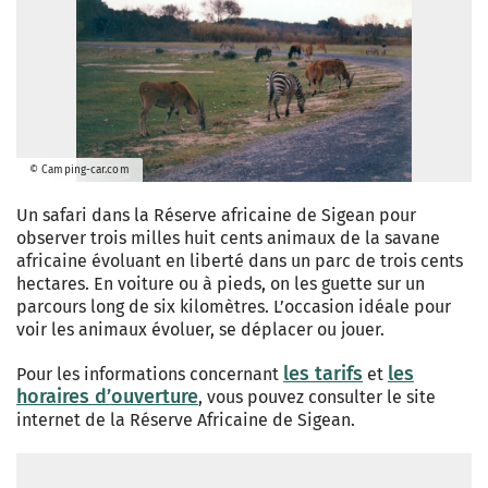
© Camping-car.com
Un safari dans la Réserve africaine de Sigean pour
observer trois milles huit cents animaux de la savane
africaine évoluant en liberté dans un parc de trois cents
hectares. En voiture ou à pieds, on les guette sur un
parcours long de six kilomètres. L’occasion idéale pour
voir les animaux évoluer, se déplacer ou jouer.
les tarifs
les
Pour les informations concernant
et
horaires d’ouverture
, vous pouvez consulter le site
internet de la Réserve Africaine de Sigean.