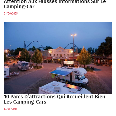
Attention Aux Fausses Informations Sur Le
Camping-Car
01/06/2025
10 Parcs D’attractions Qui Accueillent Bien
Les Camping-Cars
13/09/2018