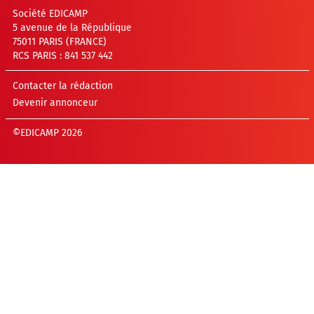
Société EDICAMP
5 avenue de la République
75011 PARIS (FRANCE)
RCS PARIS : 841 537 442
Contacter la rédaction
Devenir annonceur
©EDICAMP 2026