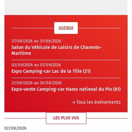
AGENDA
27/08/2026 au 31/08/2026
Salon du Véhicule de Loisirs de Charente-
Maritime
03/09/2026 au 07/09/2026
Expo Camping-car Lac de la Tille (21)
27/08/2026 au 30/08/2026
Expo-vente Camping-car Haras national du Pin (61)
Tous les évènements
LES PLUS VUS
02/08/2026