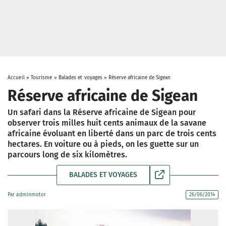
Accueil
»
Tourisme
»
Balades et voyages
»
Réserve africaine de Sigean
Réserve africaine de Sigean
Un safari dans la Réserve africaine de Sigean pour
observer trois milles huit cents animaux de la savane
africaine évoluant en liberté dans un parc de trois cents
hectares. En voiture ou à pieds, on les guette sur un
parcours long de six kilomètres.
BALADES ET VOYAGES
Par
adminmotor
26/06/2014