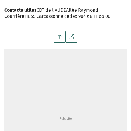
Contacts utiles
CDT de l’AUDEAllée Raymond
Courrière11855 Carcassonne cedex 904 68 11 66 00