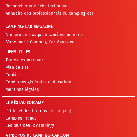
Rechercher une fiche technique
Annuaire des professionnels du camping-car
CAMPING-CAR MAGAZINE
Numéro en kiosque et anciens numéros
S’abonner à Camping-Car Magazine
LIENS UTILES
Toutes les marques
Plan de site
Cookies
Conditions générales d’utilisation
Mentions légales
LE RÉSEAU EDICAMP
L’Officiel des terrains de camping
Camping France
Les plus beaux campings
A PROPOS DE CAMPING-CAR.COM