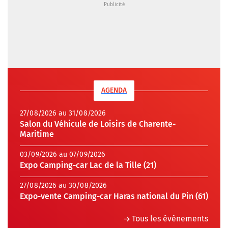
AGENDA
27/08/2026 au 31/08/2026
Salon du Véhicule de Loisirs de Charente-
Maritime
03/09/2026 au 07/09/2026
Expo Camping-car Lac de la Tille (21)
27/08/2026 au 30/08/2026
Expo-vente Camping-car Haras national du Pin (61)
Tous les évènements