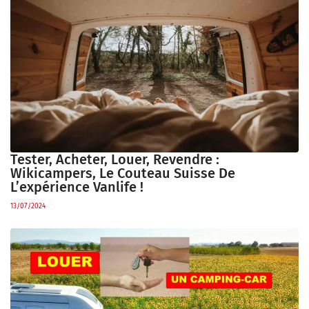
Tester, Acheter, Louer, Revendre :
Wikicampers, Le Couteau Suisse De
L’expérience Vanlife !
13/07/2024