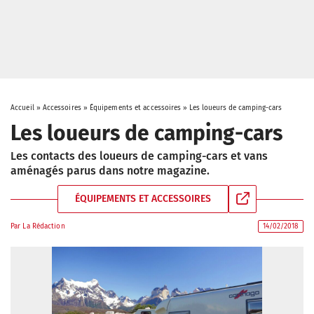
Accueil
»
Accessoires
»
Équipements et accessoires
»
Les loueurs de camping-cars
Les loueurs de camping-cars
Les contacts des loueurs de camping-cars et vans
aménagés parus dans notre magazine.
ÉQUIPEMENTS ET ACCESSOIRES
Par
La Rédaction
14/02/2018