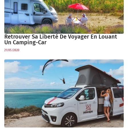
Retrouver Sa Liberté De Voyager En Louant
Un Camping-Car
21/05/2020