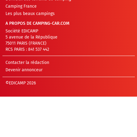
Camping France
Les plus beaux campings
A PROPOS DE CAMPING-CAR.COM
Société EDICAMP
5 avenue de la République
75011 PARIS (FRANCE)
RCS PARIS : 841 537 442
Contacter la rédaction
Devenir annonceur
©EDICAMP 2026