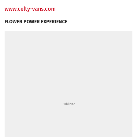
www.celty-vans.com
FLOWER POWER EXPERIENCE