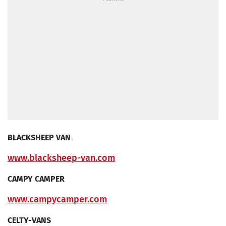
BLACKSHEEP VAN
www.blacksheep-van.com
CAMPY CAMPER
www.campycamper.com
CELTY-VANS