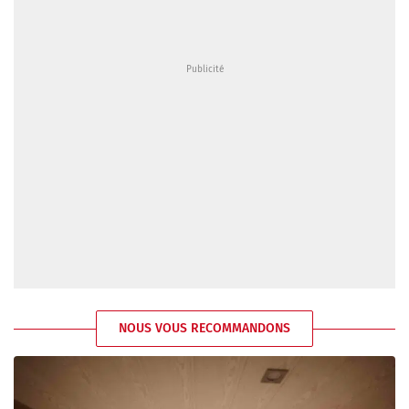
NOUS VOUS RECOMMANDONS