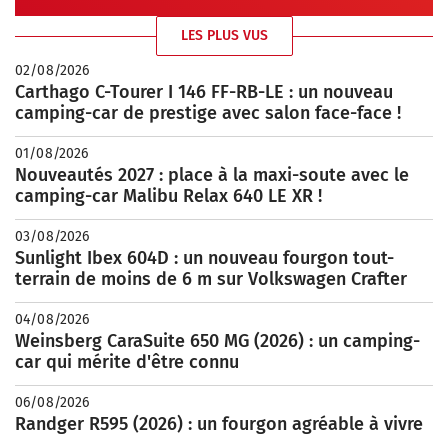
LES PLUS VUS
02/08/2026
Carthago C-Tourer I 146 FF-RB-LE : un nouveau
camping-car de prestige avec salon face-face !
01/08/2026
Nouveautés 2027 : place à la maxi-soute avec le
camping-car Malibu Relax 640 LE XR !
03/08/2026
Sunlight Ibex 604D : un nouveau fourgon tout-
terrain de moins de 6 m sur Volkswagen Crafter
04/08/2026
Weinsberg CaraSuite 650 MG (2026) : un camping-
car qui mérite d'être connu
06/08/2026
Randger R595 (2026) : un fourgon agréable à vivre