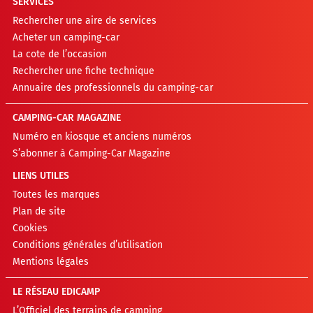
SERVICES
Rechercher une aire de services
Acheter un camping-car
La cote de l’occasion
Rechercher une fiche technique
Annuaire des professionnels du camping-car
CAMPING-CAR MAGAZINE
Numéro en kiosque et anciens numéros
S’abonner à Camping-Car Magazine
LIENS UTILES
Toutes les marques
Plan de site
Cookies
Conditions générales d’utilisation
Mentions légales
LE RÉSEAU EDICAMP
L’Officiel des terrains de camping