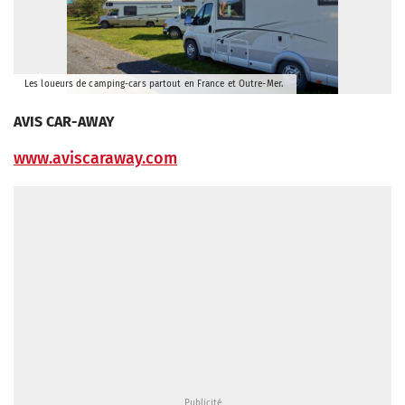
Les loueurs de camping-cars partout en France et Outre-Mer.
AVIS CAR-AWAY
www.aviscaraway.com