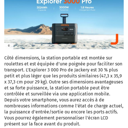
©
Côté dimensions, la station portable est montée sur
roulettes et est équipée d’une poignée pour faciliter son
transport. L’Explorer 3 000 Pro de Jackery est 30 % plus
petit et plus léger que les produits similaires (47,3 x 35,9
x 37,3 cm pour 29 kg). Outre ses dimensions avantageuses
et sa forte puissance, la station portable peut être
contrôlée et surveillée via une application mobile.
Depuis votre smartphone, vous aurez accès à de
nombreuses informations comme l’état de charge actuel,
la puissance d’entrée/sortie ou encore les ports actifs.
Vous pourrez également personnaliser l’écran LCD
présent sur la face avant du produit.