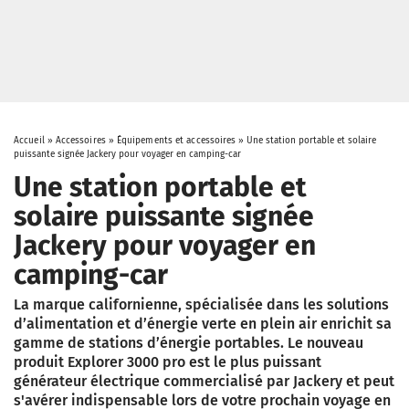
Accueil
»
Accessoires
»
Équipements et accessoires
»
Une station portable et solaire
puissante signée Jackery pour voyager en camping-car
Une station portable et
solaire puissante signée
Jackery pour voyager en
camping-car
La marque californienne, spécialisée dans les solutions
d’alimentation et d’énergie verte en plein air enrichit sa
gamme de stations d’énergie portables. Le nouveau
produit Explorer 3000 pro est le plus puissant
générateur électrique commercialisé par Jackery et peut
s'avérer indispensable lors de votre prochain voyage en