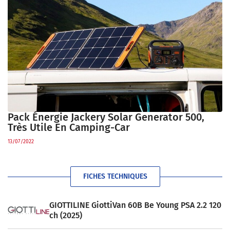
Pack Énergie Jackery Solar Generator 500,
Très Utile En Camping-Car
13/07/2022
FICHES TECHNIQUES
GIOTTILINE GiottiVan 60B Be Young PSA 2.2 120
ch (2025)