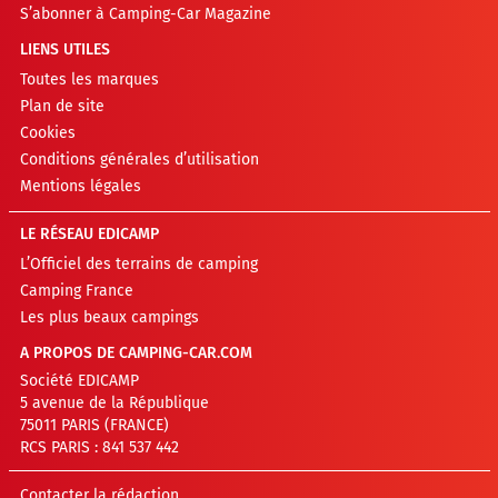
S’abonner à Camping-Car Magazine
LIENS UTILES
Toutes les marques
Plan de site
Cookies
Conditions générales d’utilisation
Mentions légales
LE RÉSEAU EDICAMP
L’Officiel des terrains de camping
Camping France
Les plus beaux campings
A PROPOS DE CAMPING-CAR.COM
Société EDICAMP
5 avenue de la République
75011 PARIS (FRANCE)
RCS PARIS : 841 537 442
Contacter la rédaction