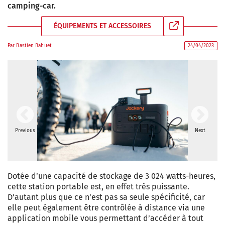
camping-car.
ÉQUIPEMENTS ET ACCESSOIRES
Par
Bastien Bahuet
24/04/2023
Previous
Next
Dotée d’une capacité de stockage de 3 024 watts-heures,
cette station portable est, en effet très puissante.
D’autant plus que ce n’est pas sa seule spécificité, car
elle peut également être contrôlée à distance via une
application mobile vous permettant d’accéder à tout