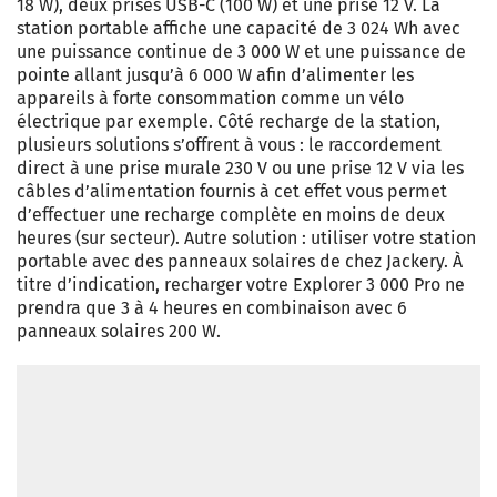
18 W), deux prises USB-C (100 W) et une prise 12 V. La
station portable affiche une capacité de 3 024 Wh avec
une puissance continue de 3 000 W et une puissance de
pointe allant jusqu’à 6 000 W afin d’alimenter les
appareils à forte consommation comme un vélo
électrique par exemple. Côté recharge de la station,
plusieurs solutions s’offrent à vous : le raccordement
direct à une prise murale 230 V ou une prise 12 V via les
câbles d’alimentation fournis à cet effet vous permet
d’effectuer une recharge complète en moins de deux
heures (sur secteur). Autre solution : utiliser votre station
portable avec des panneaux solaires de chez Jackery. À
titre d’indication, recharger votre Explorer 3 000 Pro ne
prendra que 3 à 4 heures en combinaison avec 6
panneaux solaires 200 W.