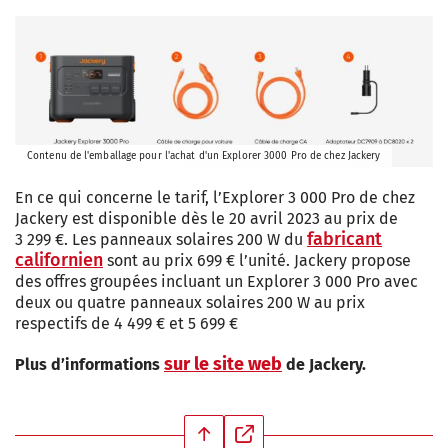
Contenu de l'emballage pour l'achat d'un Explorer 3000 Pro de chez Jackery
En ce qui concerne le tarif, l’Explorer 3 000 Pro de chez
Jackery est disponible dès le 20 avril 2023 au prix de
fabricant
3 299 €. Les panneaux solaires 200 W du
californien
sont au prix 699 € l’unité. Jackery propose
des offres groupées incluant un Explorer 3 000 Pro avec
deux ou quatre panneaux solaires 200 W au prix
respectifs de 4 499 € et 5 699 €
sur le site web
Plus d’informations
de Jackery.