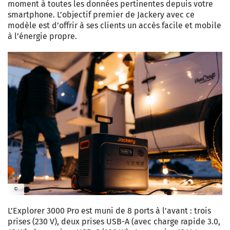
moment à toutes les données pertinentes depuis votre
smartphone. L’objectif premier de Jackery avec ce
modèle est d’offrir à ses clients un accès facile et mobile
à l’énergie propre.
©
L’Explorer 3000 Pro est muni de 8 ports à l’avant : trois
prises (230 V), deux prises USB-A (avec charge rapide 3.0,