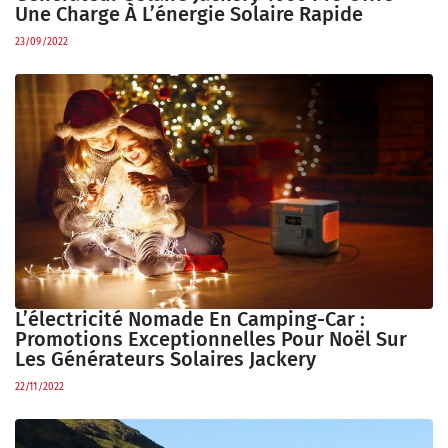
Une Charge À L’énergie Solaire Rapide
23/09/2022
L’électricité Nomade En Camping-Car :
Promotions Exceptionnelles Pour Noël Sur
Les Générateurs Solaires Jackery
22/11/2022