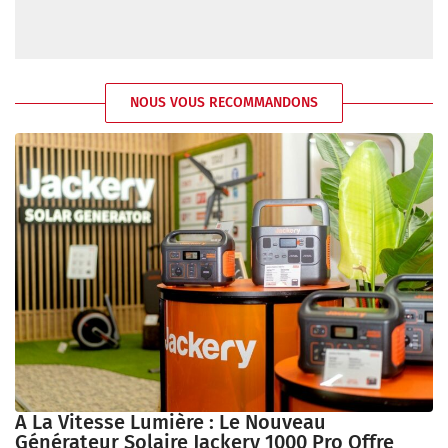
NOUS VOUS RECOMMANDONS
A La Vitesse Lumière : Le Nouveau
Générateur Solaire Jackery 1000 Pro Offre