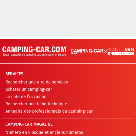
SERVICES
Rechercher une aire de services
Acheter un camping-car
La cote de l’occasion
Rechercher une fiche technique
Annuaire des professionnels du camping-car
CAMPING-CAR MAGAZINE
Numéro en kiosque et anciens numéros