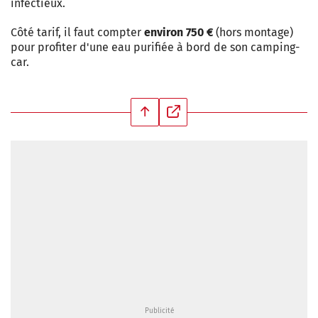
infectieux.
Côté tarif, il faut compter
environ 750 €
(hors montage)
pour profiter d'une eau purifiée à bord de son camping-
car.