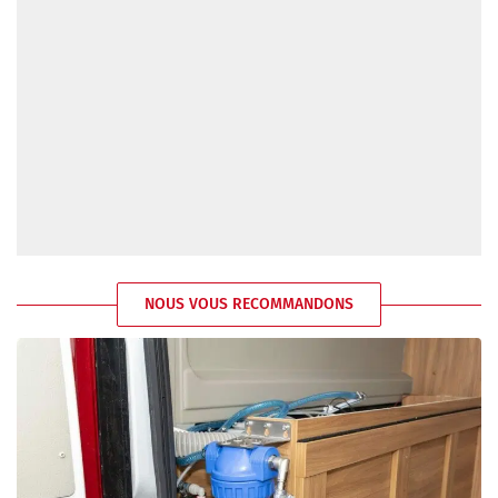
NOUS VOUS RECOMMANDONS