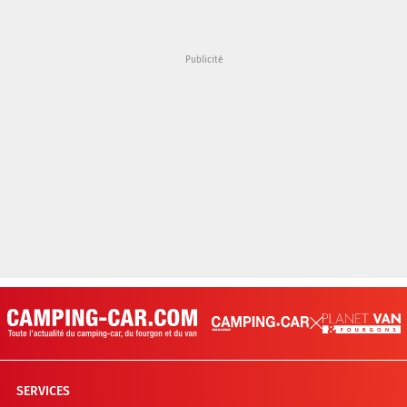
SERVICES