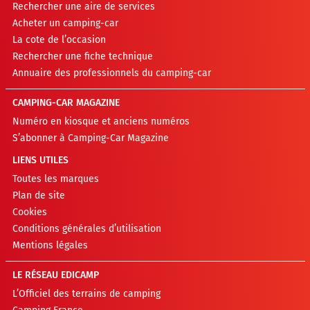
Rechercher une aire de services
Acheter un camping-car
La cote de l’occasion
Rechercher une fiche technique
Annuaire des professionnels du camping-car
CAMPING-CAR MAGAZINE
Numéro en kiosque et anciens numéros
S’abonner à Camping-Car Magazine
LIENS UTILES
Toutes les marques
Plan de site
Cookies
Conditions générales d’utilisation
Mentions légales
LE RÉSEAU EDICAMP
L’Officiel des terrains de camping