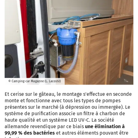
© Camping-car Magazine (L. Lacoste)
Et cerise sur le gâteau, le montage s'effectue en seconde
monte et fonctionne avec tous les types de pompes
présentes sur le marché (à dépression ou immergée). Le
système de purification associe un filtre à charbon de
haute qualité et un système LED UV-C. La société
allemande revendique par ce biais
une élimination à
99,99 % des bactéries
et autres éléments pouvant être