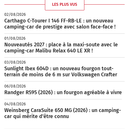
LES PLUS VUS
02/08/2026
Carthago C-Tourer I 146 FF-RB-LE : un nouveau
camping-car de prestige avec salon face-face !
01/08/2026
Nouveautés 2027 : place à la maxi-soute avec le
camping-car Malibu Relax 640 LE XR !
03/08/2026
Sunlight Ibex 604D : un nouveau fourgon tout-
terrain de moins de 6 m sur Volkswagen Crafter
06/08/2026
Randger R595 (2026) : un fourgon agréable à vivre
04/08/2026
Weinsberg CaraSuite 650 MG (2026) : un camping-
car qui mérite d'être connu