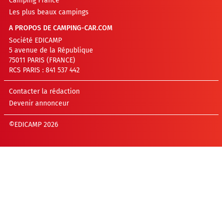
Camping France
Les plus beaux campings
A PROPOS DE CAMPING-CAR.COM
Société EDICAMP
5 avenue de la République
75011 PARIS (FRANCE)
RCS PARIS : 841 537 442
Contacter la rédaction
Devenir annonceur
©EDICAMP 2026