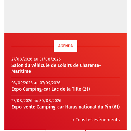
AGENDA
27/08/2026 au 31/08/2026
Salon du Véhicule de Loisirs de Charente-
Maritime
03/09/2026 au 07/09/2026
Expo Camping-car Lac de la Tille (21)
27/08/2026 au 30/08/2026
Expo-vente Camping-car Haras national du Pin (61)
Tous les évènements