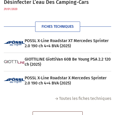
Désinfecter L’eau Des Camping-Cars
29/01/2020
FICHES TECHNIQUES
POSSL X-Line Roadstar XT Mercedes Sprinter
2.0 190 ch 4×4 BVA (2025)
GIOTTILINE GiottiVan 60B Be Young PSA 2.2 120
ch (2025)
POSSL X-Line Roadstar X Mercedes Sprinter
2.0 190 ch 4×4 BVA (2025)
Toutes les fiches techniques