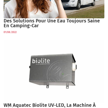
Des Solutions Pour Une Eau Toujours Saine
En Camping-Car
01/08/2022
WM Aquatec Biolite UV-LED, La Machine À