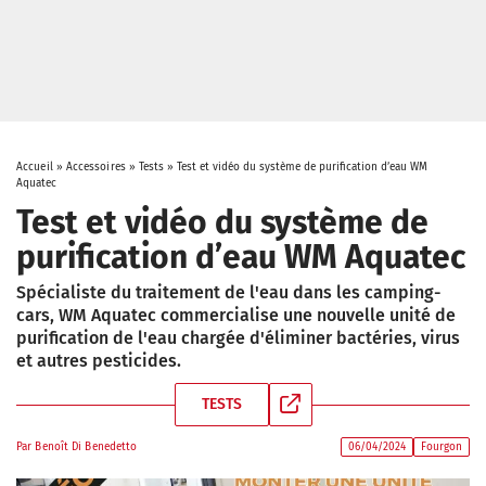
Accueil
»
Accessoires
»
Tests
»
Test et vidéo du système de purification d’eau WM
Aquatec
Test et vidéo du système de
purification d’eau WM Aquatec
Spécialiste du traitement de l'eau dans les camping-
cars, WM Aquatec commercialise une nouvelle unité de
purification de l'eau chargée d'éliminer bactéries, virus
et autres pesticides.
TESTS
Par
Benoît Di Benedetto
06/04/2024
Fourgon