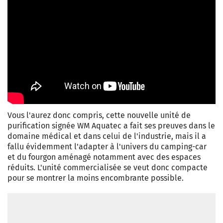
Vous l'aurez donc compris, cette nouvelle unité de
purification signée WM Aquatec a fait ses preuves dans le
domaine médical et dans celui de l'industrie, mais il a
fallu évidemment l'adapter à l'univers du camping-car
et du fourgon aménagé notamment avec des espaces
réduits. L'unité commercialisée se veut donc compacte
pour se montrer la moins encombrante possible.