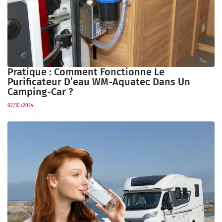
Pratique : Comment Fonctionne Le
Purificateur D’eau WM-Aquatec Dans Un
Camping-Car ?
02/10/2024