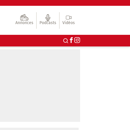
Annonces
Podcasts
Vidéos