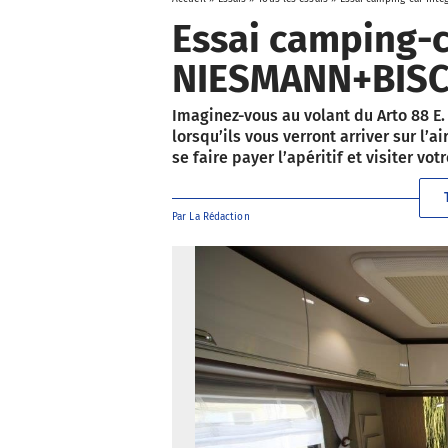
Essai camping-c
NIESMANN+BISC
Imaginez-vous au volant du Arto 88 E.
lorsqu’ils vous verront arriver sur l’
se faire payer l’apéritif et visiter votr
Par
La Rédaction