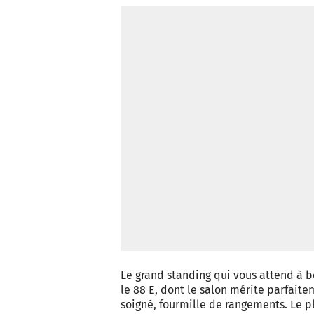
Le grand standing qui vous attend à b
le 88 E, dont le salon mérite parfaitem
soigné, fourmille de rangements. Le pl