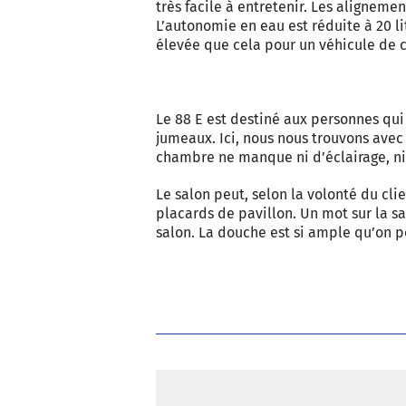
très facile à entretenir. Les alignemen
L’autonomie en eau est réduite à 20 litr
élevée que cela pour un véhicule de c
Le 88 E est destiné aux personnes qui 
jumeaux. Ici, nous nous trouvons avec 
chambre ne manque ni d’éclairage, ni 
Le salon peut, selon la volonté du clie
placards de pavillon. Un mot sur la sa
salon. La douche est si ample qu’on po