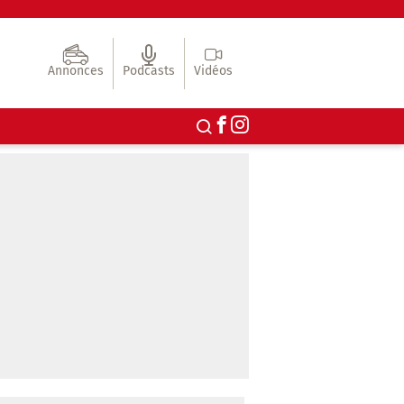
Annonces
Podcasts
Vidéos