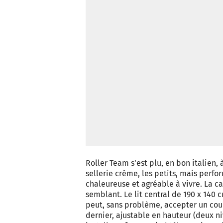
Roller Team s’est plu, en bon italien, à
sellerie crème, les petits, mais perfo
chaleureuse et agréable à vivre. La c
semblant. Le lit central de 190 x 140
peut, sans problème, accepter un coupl
dernier, ajustable en hauteur (deux ni