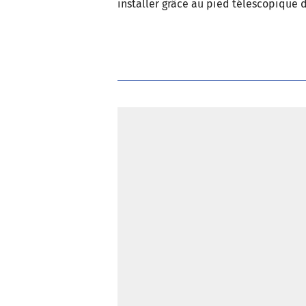
installer grâce au pied télescopique d