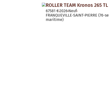
ROLLER TEAM Kronos 265 TL
67581 €
2026
Neuf
FRANQUEVILLE-SAINT-PIERRE (76-se
maritime)