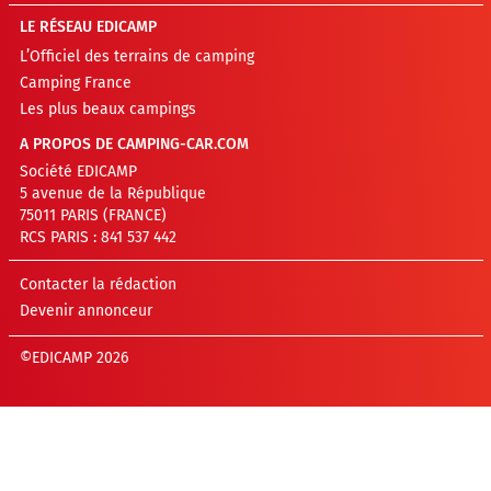
LE RÉSEAU EDICAMP
L’Officiel des terrains de camping
Camping France
Les plus beaux campings
A PROPOS DE CAMPING-CAR.COM
Société EDICAMP
5 avenue de la République
75011 PARIS (FRANCE)
RCS PARIS : 841 537 442
Contacter la rédaction
Devenir annonceur
©EDICAMP 2026