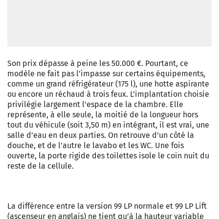
Son prix dépasse à peine les 50.000 €. Pourtant, ce
modèle ne fait pas l’impasse sur certains équipements,
comme un grand réfrigérateur (175 l), une hotte aspirante
ou encore un réchaud à trois feux. L’implantation choisie
privilégie largement l’espace de la chambre. Elle
représente, à elle seule, la moitié de la longueur hors
tout du véhicule (soit 3,50 m) en intégrant, il est vrai, une
salle d’eau en deux parties. On retrouve d’un côté la
douche, et de l’autre le lavabo et les WC. Une fois
ouverte, la porte rigide des toilettes isole le coin nuit du
reste de la cellule.
La différence entre la version 99 LP normale et 99 LP Lift
(ascenseur en anglais) ne tient qu’à la hauteur variable