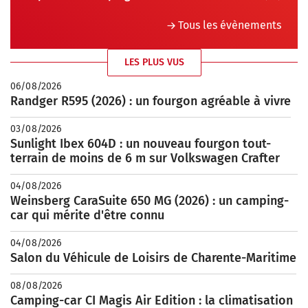
Tous les évènements
LES PLUS VUS
06/08/2026
Randger R595 (2026) : un fourgon agréable à vivre
03/08/2026
Sunlight Ibex 604D : un nouveau fourgon tout-
terrain de moins de 6 m sur Volkswagen Crafter
04/08/2026
Weinsberg CaraSuite 650 MG (2026) : un camping-
car qui mérite d'être connu
04/08/2026
Salon du Véhicule de Loisirs de Charente-Maritime
08/08/2026
Camping-car CI Magis Air Edition : la climatisation