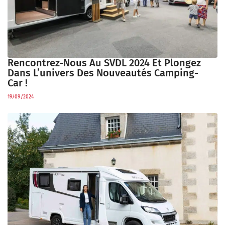
Rencontrez-Nous Au SVDL 2024 Et Plongez
Dans L’univers Des Nouveautés Camping-
Car !
19/09/2024