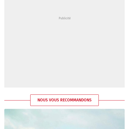
NOUS VOUS RECOMMANDONS