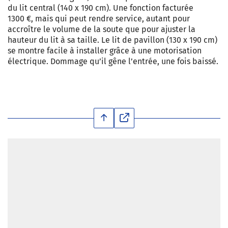
du lit central (140 x 190 cm). Une fonction facturée
1300 €, mais qui peut rendre service, autant pour
accroître le volume de la soute que pour ajuster la
hauteur du lit à sa taille. Le lit de pavillon (130 x 190 cm)
se montre facile à installer grâce à une motorisation
électrique. Dommage qu’il gêne l’entrée, une fois baissé.