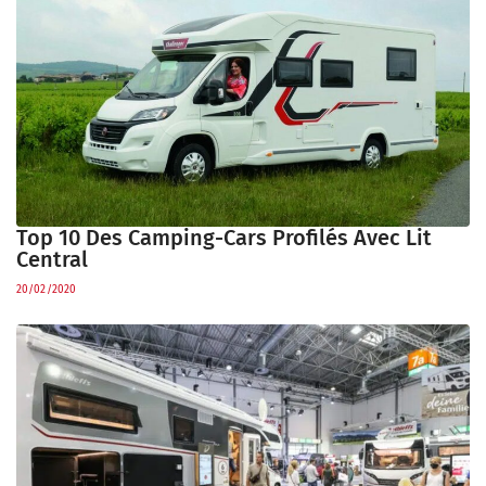
Top 10 Des Camping-Cars Profilés Avec Lit
Central
20/02/2020