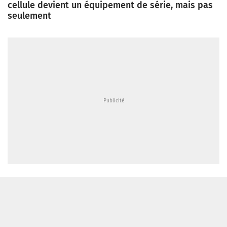
cellule devient un équipement de série, mais pas
seulement