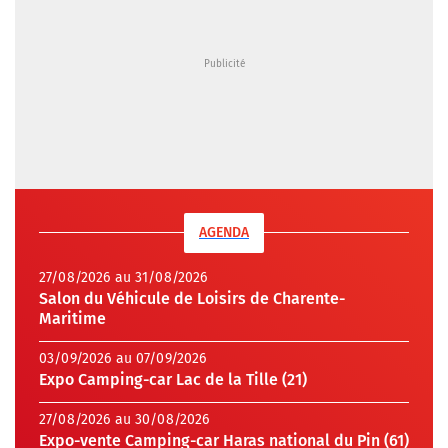
AGENDA
27/08/2026 au 31/08/2026
Salon du Véhicule de Loisirs de Charente-
Maritime
03/09/2026 au 07/09/2026
Expo Camping-car Lac de la Tille (21)
27/08/2026 au 30/08/2026
Expo-vente Camping-car Haras national du Pin (61)