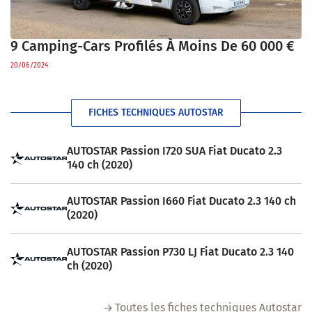
9 Camping-Cars Profilés À Moins De 60 000 €
20/06/2024
FICHES TECHNIQUES AUTOSTAR
AUTOSTAR Passion I720 SUA Fiat Ducato 2.3
140 ch (2020)
AUTOSTAR Passion I660 Fiat Ducato 2.3 140 ch
(2020)
AUTOSTAR Passion P730 LJ Fiat Ducato 2.3 140
ch (2020)
Toutes les fiches techniques Autostar