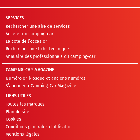
SERVICES
Rechercher une aire de services
Acheter un camping-car
La cote de l’occasion
Rechercher une fiche technique
Annuaire des professionnels du camping-car
CAMPING-CAR MAGAZINE
Numéro en kiosque et anciens numéros
S’abonner à Camping-Car Magazine
LIENS UTILES
Toutes les marques
Plan de site
Cookies
Conditions générales d’utilisation
Mentions légales