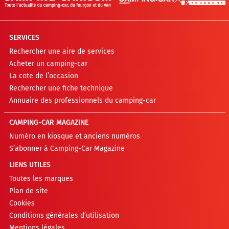
SERVICES
Rechercher une aire de services
Acheter un camping-car
La cote de l’occasion
Rechercher une fiche technique
Annuaire des professionnels du camping-car
CAMPING-CAR MAGAZINE
Numéro en kiosque et anciens numéros
S’abonner à Camping-Car Magazine
LIENS UTILES
Toutes les marques
Plan de site
Cookies
Conditions générales d’utilisation
Mentions légales