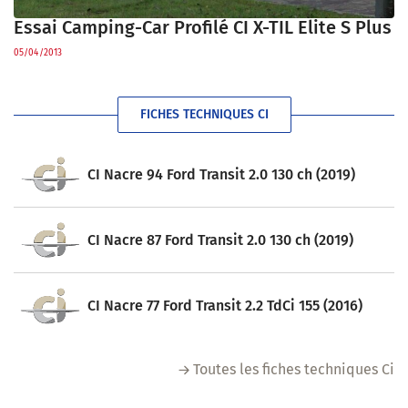
Essai Camping-Car Profilé CI X-TIL Elite S Plus
05/04/2013
FICHES TECHNIQUES CI
CI Nacre 94 Ford Transit 2.0 130 ch (2019)
CI Nacre 87 Ford Transit 2.0 130 ch (2019)
CI Nacre 77 Ford Transit 2.2 TdCi 155 (2016)
Toutes les fiches techniques Ci