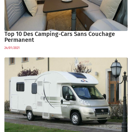
Top 10 Des Camping-Cars Sans Couchage
Permanent
24/01/2021