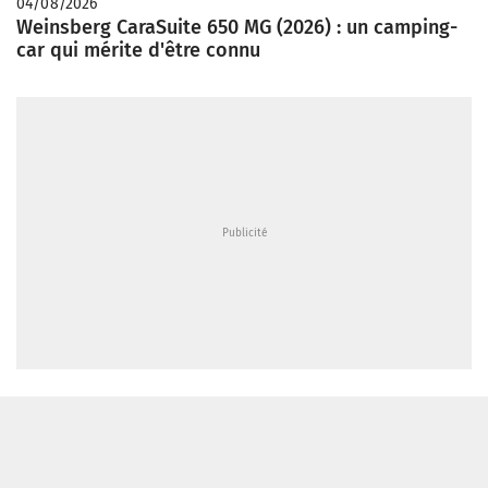
04/08/2026
Weinsberg CaraSuite 650 MG (2026) : un camping-
car qui mérite d'être connu