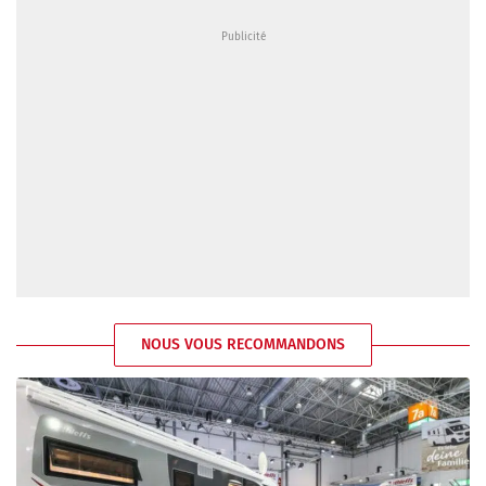
NOUS VOUS RECOMMANDONS