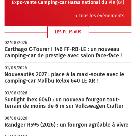
Expo-vente Camping-car Haras national du Pin (61)
Tous les évènements
LES PLUS VUS
02/08/2026
Carthago C-Tourer I 146 FF-RB-LE : un nouveau
camping-car de prestige avec salon face-face !
01/08/2026
Nouveautés 2027 : place à la maxi-soute avec le
camping-car Malibu Relax 640 LE XR !
03/08/2026
Sunlight Ibex 604D : un nouveau fourgon tout-
terrain de moins de 6 m sur Volkswagen Crafter
06/08/2026
Randger R595 (2026) : un fourgon agréable à vivre