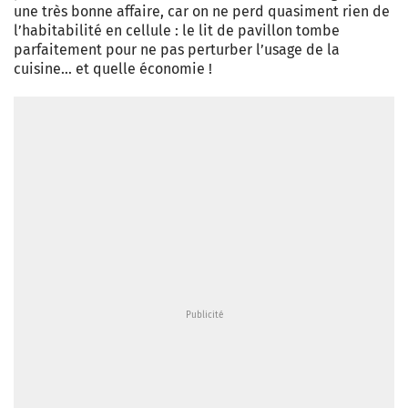
une très bonne affaire, car on ne perd quasiment rien de
l’habitabilité en cellule : le lit de pavillon tombe
parfaitement pour ne pas perturber l’usage de la
cuisine… et quelle économie !