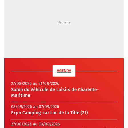
AGENDA
27/08/2026 au 31/08/2026
Salon du Véhicule de Loisirs de Charente-
Maritime
03/09/2026 au 07/09/2026
Expo Camping-car Lac de la Tille (21)
27/08/2026 au 30/08/2026