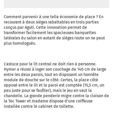
Comment parvenir à une telle économie de place ? En
recourant à deux sièges rabattables en trois parties
conçus par Aguti. Cette innovation permet de
transformer facilement les spacieuses banquettes
latérales du salon en autant de sièges route on ne peut
plus homologués.
L’astuce pour le lit central ne doit rien à personne.
Hymer a réussi à loger son couchage de 140 cm de large
entre les deux parois, tout en disposant un honnête
module de douche sur le côté. Certes, la place côté
opposé entre le lit et la paroi est comptée (15,5 cm, un
peu juste pour se faufiler), mais le jeu en vaut la
chandelle. La grande penderie migre contre la cloison de
la Tec Tower et madame dispose d’une coiffeuse
installée contre le cabinet de toilette.