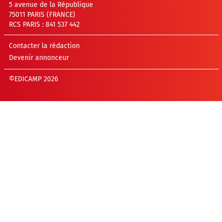
5 avenue de la République
75011 PARIS (FRANCE)
RCS PARIS : 841 537 442
Contacter la rédaction
Devenir annonceur
©EDICAMP 2026