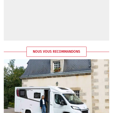
NOUS VOUS RECOMMANDONS