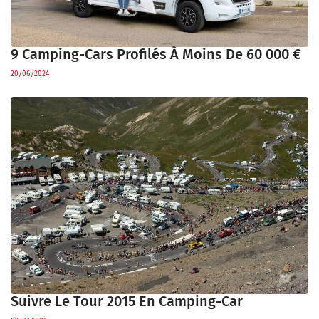
9 Camping-Cars Profilés À Moins De 60 000 €
20/06/2024
Suivre Le Tour 2015 En Camping-Car