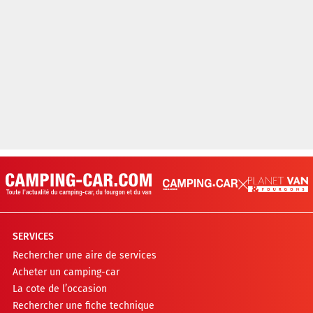
SERVICES
Rechercher une aire de services
Acheter un camping-car
La cote de l’occasion
Rechercher une fiche technique