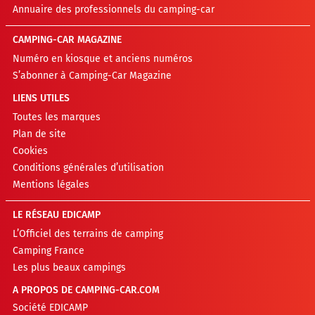
Annuaire des professionnels du camping-car
CAMPING-CAR MAGAZINE
Numéro en kiosque et anciens numéros
S’abonner à Camping-Car Magazine
LIENS UTILES
Toutes les marques
Plan de site
Cookies
Conditions générales d’utilisation
Mentions légales
LE RÉSEAU EDICAMP
L’Officiel des terrains de camping
Camping France
Les plus beaux campings
A PROPOS DE CAMPING-CAR.COM
Société EDICAMP