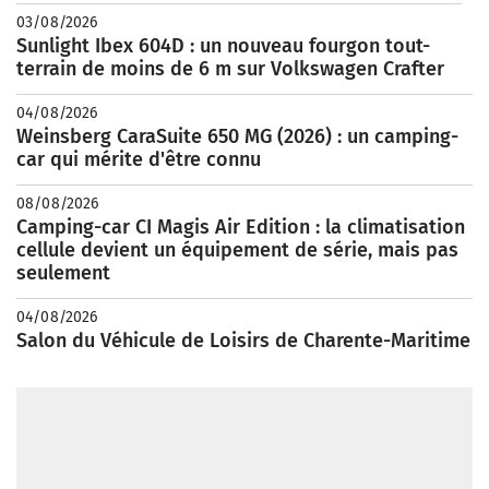
03/08/2026
Sunlight Ibex 604D : un nouveau fourgon tout-
terrain de moins de 6 m sur Volkswagen Crafter
04/08/2026
Weinsberg CaraSuite 650 MG (2026) : un camping-
car qui mérite d'être connu
08/08/2026
Camping-car CI Magis Air Edition : la climatisation
cellule devient un équipement de série, mais pas
seulement
04/08/2026
Salon du Véhicule de Loisirs de Charente-Maritime