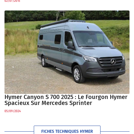
02/07/2015
Hymer Canyon S 700 2025 : Le Fourgon Hymer
Spacieux Sur Mercedes Sprinter
05/09/2024
FICHES TECHNIQUES HYMER