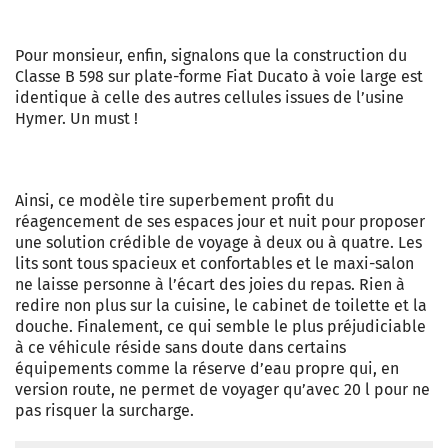
Pour monsieur, enfin, signalons que la construction du
Classe B 598 sur plate-forme Fiat Ducato à voie large est
identique à celle des autres cellules issues de l’usine
Hymer. Un must !
Ainsi, ce modèle tire superbement profit du
réagencement de ses espaces jour et nuit pour proposer
une solution crédible de voyage à deux ou à quatre. Les
lits sont tous spacieux et confortables et le maxi-salon
ne laisse personne à l’écart des joies du repas. Rien à
redire non plus sur la cuisine, le cabinet de toilette et la
douche. Finalement, ce qui semble le plus préjudiciable
à ce véhicule réside sans doute dans certains
équipements comme la réserve d’eau propre qui, en
version route, ne permet de voyager qu’avec 20 l pour ne
pas risquer la surcharge.