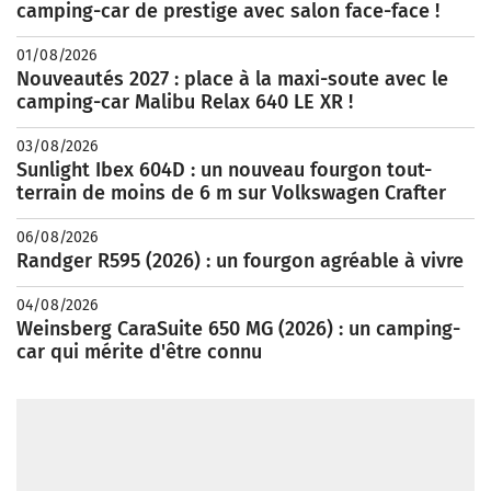
camping-car de prestige avec salon face-face !
01/08/2026
Nouveautés 2027 : place à la maxi-soute avec le
camping-car Malibu Relax 640 LE XR !
03/08/2026
Sunlight Ibex 604D : un nouveau fourgon tout-
terrain de moins de 6 m sur Volkswagen Crafter
06/08/2026
Randger R595 (2026) : un fourgon agréable à vivre
04/08/2026
Weinsberg CaraSuite 650 MG (2026) : un camping-
car qui mérite d'être connu