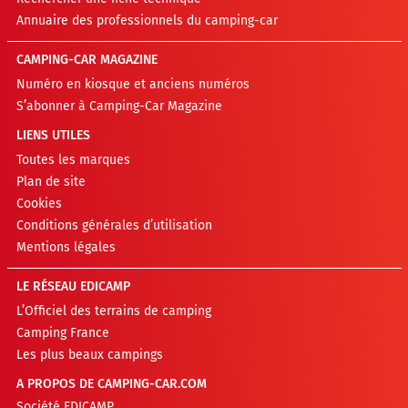
Annuaire des professionnels du camping-car
CAMPING-CAR MAGAZINE
Numéro en kiosque et anciens numéros
S’abonner à Camping-Car Magazine
LIENS UTILES
Toutes les marques
Plan de site
Cookies
Conditions générales d’utilisation
Mentions légales
LE RÉSEAU EDICAMP
L’Officiel des terrains de camping
Camping France
Les plus beaux campings
A PROPOS DE CAMPING-CAR.COM
Société EDICAMP