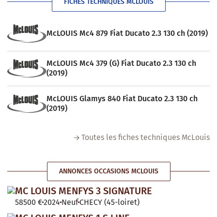
FICHES TECHNIQUES MCLOUIS
McLOUIS Mc4 879 Fiat Ducato 2.3 130 ch (2019)
McLOUIS Mc4 379 (G) Fiat Ducato 2.3 130 ch
(2019)
McLOUIS Glamys 840 Fiat Ducato 2.3 130 ch
(2019)
Toutes les fiches techniques McLouis
ANNONCES OCCASIONS MCLOUIS
MC LOUIS MENFYS 3 SIGNATURE
58500 €
2024
Neuf
CHECY (45-loiret)