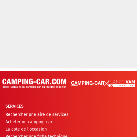
SERVICES
Rechercher une aire de services
Acheter un camping-car
La cote de l’occasion
Rechercher une fiche technique