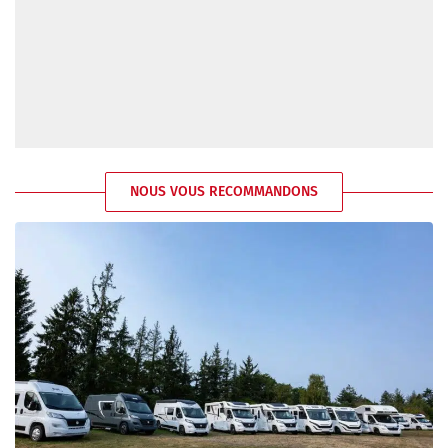
NOUS VOUS RECOMMANDONS