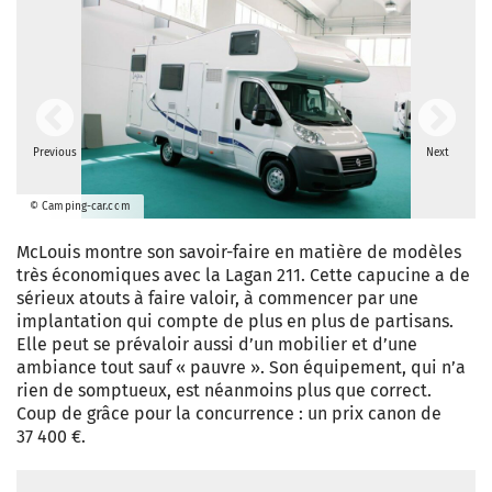
Previous
Next
© Camping-car.com
McLouis montre son savoir-faire en matière de modèles
très économiques avec la Lagan 211. Cette capucine a de
sérieux atouts à faire valoir, à commencer par une
implantation qui compte de plus en plus de partisans.
Elle peut se prévaloir aussi d’un mobilier et d’une
ambiance tout sauf « pauvre ». Son équipement, qui n’a
rien de somptueux, est néanmoins plus que correct.
Coup de grâce pour la concurrence : un prix canon de
37 400 €.