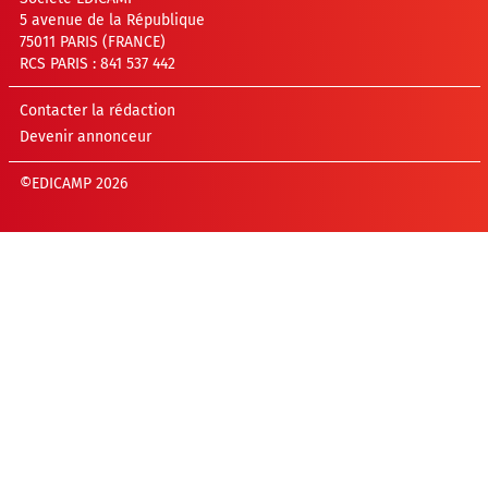
5 avenue de la République
75011 PARIS (FRANCE)
RCS PARIS : 841 537 442
Contacter la rédaction
Devenir annonceur
©EDICAMP 2026