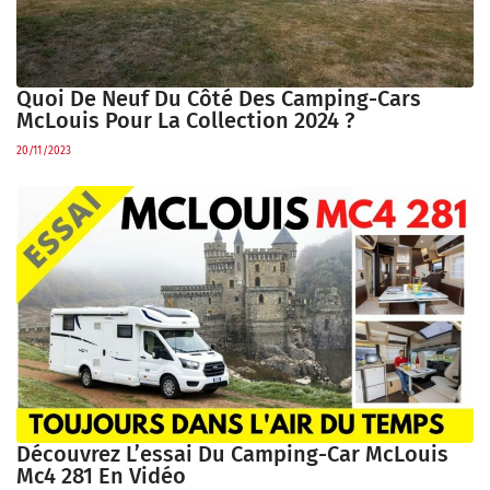
Quoi De Neuf Du Côté Des Camping-Cars
McLouis Pour La Collection 2024 ?
20/11/2023
Découvrez L’essai Du Camping-Car McLouis
Mc4 281 En Vidéo