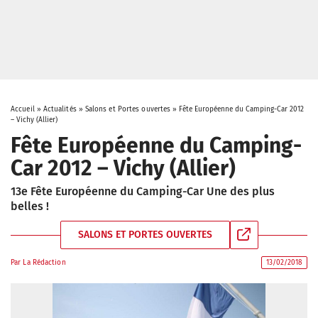
Accueil
»
Actualités
»
Salons et Portes ouvertes
»
Fête Européenne du Camping-Car 2012
– Vichy (Allier)
Fête Européenne du Camping-
Car 2012 – Vichy (Allier)
13e Fête Européenne du Camping-Car Une des plus
belles !
SALONS ET PORTES OUVERTES
Par
La Rédaction
13/02/2018