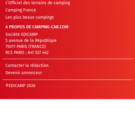
L’Officiel des terrains de camping
Camping France
Les plus beaux campings
A PROPOS DE CAMPING-CAR.COM
Société EDICAMP
5 avenue de la République
75011 PARIS (FRANCE)
RCS PARIS : 841 537 442
Contacter la rédaction
Devenir annonceur
©EDICAMP 2026