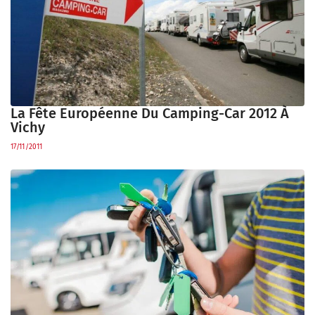
La Fête Européenne Du Camping-Car 2012 À
Vichy
17/11/2011