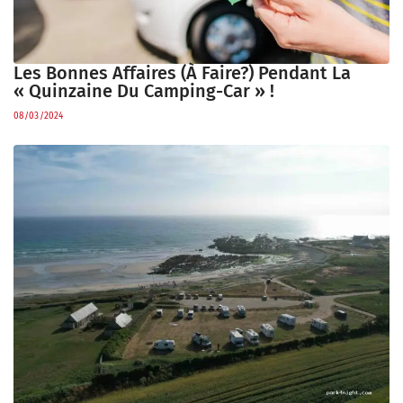
Les Bonnes Affaires (à Faire?) Pendant La
« Quinzaine Du Camping-Car » !
08/03/2024