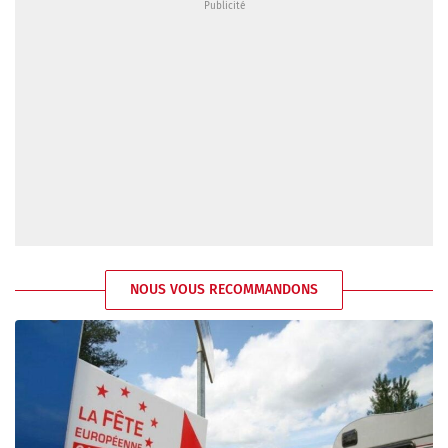
NOUS VOUS RECOMMANDONS