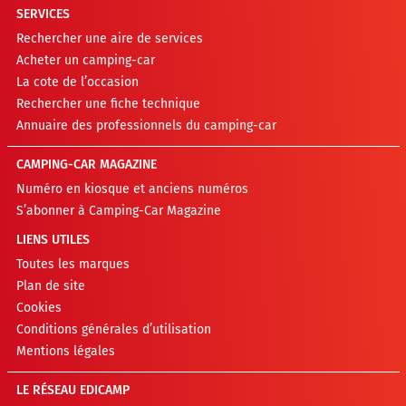
SERVICES
Rechercher une aire de services
Acheter un camping-car
La cote de l’occasion
Rechercher une fiche technique
Annuaire des professionnels du camping-car
CAMPING-CAR MAGAZINE
Numéro en kiosque et anciens numéros
S’abonner à Camping-Car Magazine
LIENS UTILES
Toutes les marques
Plan de site
Cookies
Conditions générales d’utilisation
Mentions légales
LE RÉSEAU EDICAMP