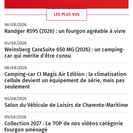
LES PLUS VUS
06/08/2026
Randger R595 (2026) : un fourgon agréable à vivre
04/08/2026
Weinsberg CaraSuite 650 MG (2026) : un camping-
car qui mérite d'être connu
08/08/2026
Camping-car CI Magis Air Edition : la climatisation
cellule devient un équipement de série, mais pas
seulement
04/08/2026
Salon du Véhicule de Loisirs de Charente-Maritime
09/08/2026
Collection 2027 : Le TOP de nos vidéos catégorie
fourgon aménagé