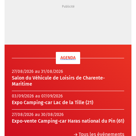
AGENDA
27/08/2026 au 31/08/2026
Salon du Véhicule de Loisirs de Charente-
Maritime
03/09/2026 au 07/09/2026
Expo Camping-car Lac de la Tille (21)
27/08/2026 au 30/08/2026
Expo-vente Camping-car Haras national du Pin (61)
Tous les évènements