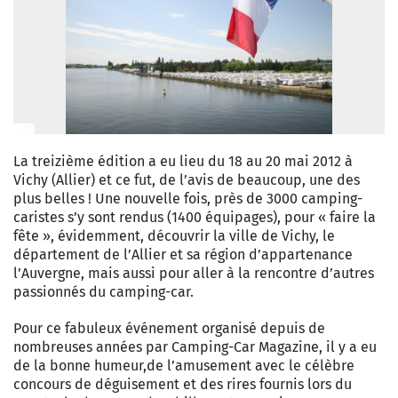
La treizième édition a eu lieu du 18 au 20 mai 2012 à
Vichy (Allier) et ce fut, de l’avis de beaucoup, une des
plus belles ! Une nouvelle fois, près de 3000 camping-
caristes s’y sont rendus (1400 équipages), pour « faire la
fête », évidemment, découvrir la ville de Vichy, le
département de l’Allier et sa région d’appartenance
l’Auvergne, mais aussi pour aller à la rencontre d’autres
passionnés du camping-car.
Pour ce fabuleux événement organisé depuis de
nombreuses années par Camping-Car Magazine, il y a eu
de la bonne humeur,de l’amusement avec le célèbre
concours de déguisement et des rires fournis lors du