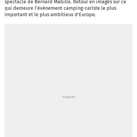
spectacle de Bernard Mabille. Retour en images sur ce
qui demeure l’événement camping-cariste le plus
important et le plus ambitieux d'Europe.