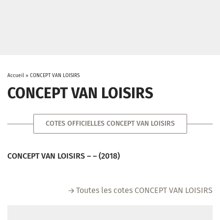
Accueil
»
CONCEPT VAN LOISIRS
CONCEPT VAN LOISIRS
COTES OFFICIELLES CONCEPT VAN LOISIRS
CONCEPT VAN LOISIRS – – (2018)
Toutes les cotes CONCEPT VAN LOISIRS