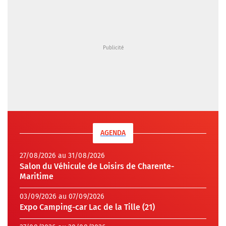
AGENDA
27/08/2026 au 31/08/2026
Salon du Véhicule de Loisirs de Charente-
Maritime
03/09/2026 au 07/09/2026
Expo Camping-car Lac de la Tille (21)