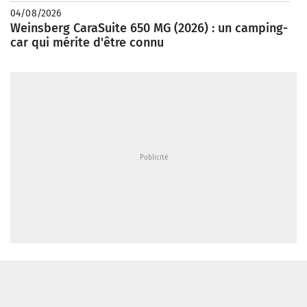
04/08/2026
Weinsberg CaraSuite 650 MG (2026) : un camping-
car qui mérite d'être connu