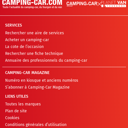
SERVICES
Rechercher une aire de services
Acheter un camping-car
La cote de l’occasion
Rechercher une fiche technique
Annuaire des professionnels du camping-car
CAMPING-CAR MAGAZINE
Numéro en kiosque et anciens numéros
S’abonner à Camping-Car Magazine
LIENS UTILES
Toutes les marques
Plan de site
Cookies
Conditions générales d’utilisation