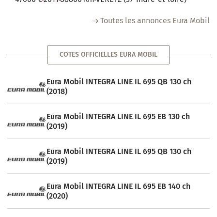
Toutes les annonces Eura Mobil
COTES OFFICIELLES EURA MOBIL
Eura Mobil INTEGRA LINE IL 695 QB 130 ch
(2018)
Eura Mobil INTEGRA LINE IL 695 EB 130 ch
(2019)
Eura Mobil INTEGRA LINE IL 695 QB 130 ch
(2019)
Eura Mobil INTEGRA LINE IL 695 EB 140 ch
(2020)