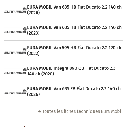
EURA MOBIL Van 635 HB Fiat Ducato 2.2 140 ch
(2026)
EURA MOBIL Van 635 HB Fiat Ducato 2.2 140 ch
(2023)
EURA MOBIL Van 595 HB Fiat Ducato 2.2 120 ch
(2022)
EURA MOBIL Integra 890 QB Fiat Ducato 2.3
140 ch (2020)
EURA MOBIL Van 635 EB Fiat Ducato 2.2 140 ch
(2026)
Toutes les fiches techniques Eura Mobil