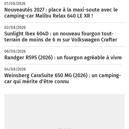
01/08/2026
Nouveautés 2027 : place à la maxi-soute avec le
camping-car Malibu Relax 640 LE XR !
03/08/2026
Sunlight Ibex 604D : un nouveau fourgon tout-
terrain de moins de 6 m sur Volkswagen Crafter
06/08/2026
Randger R595 (2026) : un fourgon agréable à vivre
04/08/2026
Weinsberg CaraSuite 650 MG (2026) : un camping-
car qui mérite d'être connu