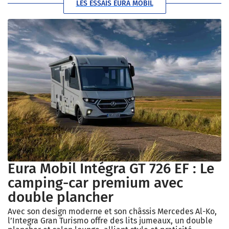
LES ESSAIS EURA MOBIL
Eura Mobil Intégra GT 726 EF : Le
camping-car premium avec
double plancher
Avec son design moderne et son châssis Mercedes Al-Ko,
l’Integra Gran Turismo offre des lits jumeaux, un double