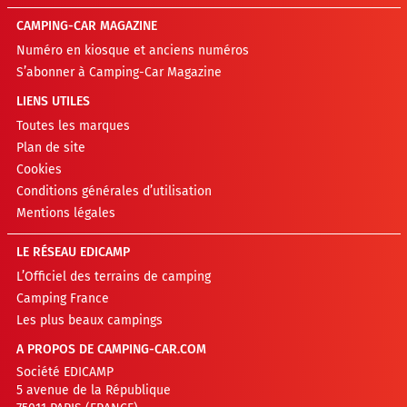
CAMPING-CAR MAGAZINE
Numéro en kiosque et anciens numéros
S’abonner à Camping-Car Magazine
LIENS UTILES
Toutes les marques
Plan de site
Cookies
Conditions générales d’utilisation
Mentions légales
LE RÉSEAU EDICAMP
L’Officiel des terrains de camping
Camping France
Les plus beaux campings
A PROPOS DE CAMPING-CAR.COM
Société EDICAMP
5 avenue de la République