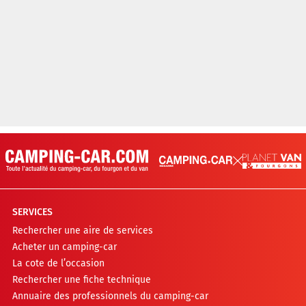
SERVICES
Rechercher une aire de services
Acheter un camping-car
La cote de l’occasion
Rechercher une fiche technique
Annuaire des professionnels du camping-car