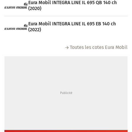
Eura Mobil INTEGRA LINE IL 695 QB 140 ch
(2020)
Eura Mobil INTEGRA LINE IL 695 EB 140 ch
(2022)
Toutes les cotes Eura Mobil