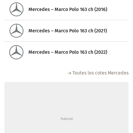
Mercedes – Marco Polo 163 ch (2016)
Mercedes – Marco Polo 163 ch (2021)
Mercedes – Marco Polo 163 ch (2022)
Toutes les cotes Mercedes