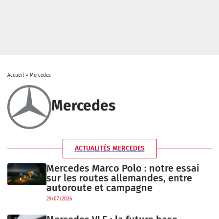
Accueil
»
Mercedes
Mercedes
ACTUALITÉS MERCEDES
Mercedes Marco Polo : notre essai
sur les routes allemandes, entre
autoroute et campagne
29/07/2026