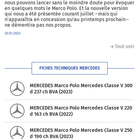
nous pouvons lancer sans le moindre doute pour évoquer
en quelques mots le Marco Polo. Et la nouvelle version
qui nous a été présentée courant juillet – mais qui
n’apparaîtra en concession qu’au printemps prochain –
ne démentira pas nos propos.
20/12/2023
Tout voir
FICHES TECHNIQUES MERCEDES
MERCEDES Marco Polo Mercedes Classe V 300
d 237 ch BVA (2023)
MERCEDES Marco Polo Mercedes Classe V 220
d 163 ch BVA (2022)
MERCEDES Marco Polo Mercedes Classe V 250
d 190 ch BVA (2023)