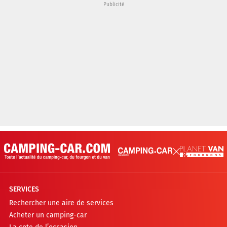
SERVICES
Rechercher une aire de services
Acheter un camping-car