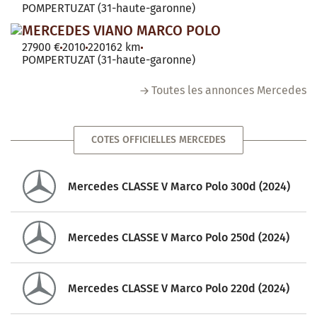
POMPERTUZAT (31-haute-garonne)
MERCEDES VIANO MARCO POLO
27900 €
2010
220162 km
POMPERTUZAT (31-haute-garonne)
Toutes les annonces Mercedes
COTES OFFICIELLES MERCEDES
Mercedes CLASSE V Marco Polo 300d (2024)
Mercedes CLASSE V Marco Polo 250d (2024)
Mercedes CLASSE V Marco Polo 220d (2024)