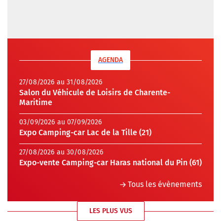
AGENDA
27/08/2026 au 31/08/2026
Salon du Véhicule de Loisirs de Charente-
Maritime
03/09/2026 au 07/09/2026
Expo Camping-car Lac de la Tille (21)
27/08/2026 au 30/08/2026
Expo-vente Camping-car Haras national du Pin (61)
Tous les évènements
LES PLUS VUS