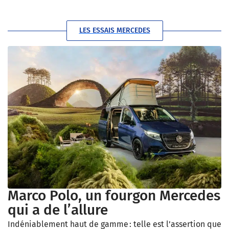
LES ESSAIS MERCEDES
Marco Polo, un fourgon Mercedes
qui a de l’allure
Indéniablement haut de gamme : telle est l’assertion que