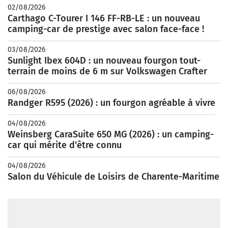
02/08/2026
Carthago C-Tourer I 146 FF-RB-LE : un nouveau
camping-car de prestige avec salon face-face !
03/08/2026
Sunlight Ibex 604D : un nouveau fourgon tout-
terrain de moins de 6 m sur Volkswagen Crafter
06/08/2026
Randger R595 (2026) : un fourgon agréable à vivre
04/08/2026
Weinsberg CaraSuite 650 MG (2026) : un camping-
car qui mérite d'être connu
04/08/2026
Salon du Véhicule de Loisirs de Charente-Maritime