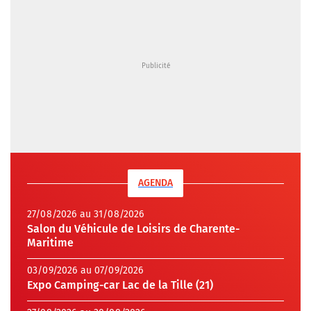
AGENDA
27/08/2026 au 31/08/2026
Salon du Véhicule de Loisirs de Charente-
Maritime
03/09/2026 au 07/09/2026
Expo Camping-car Lac de la Tille (21)