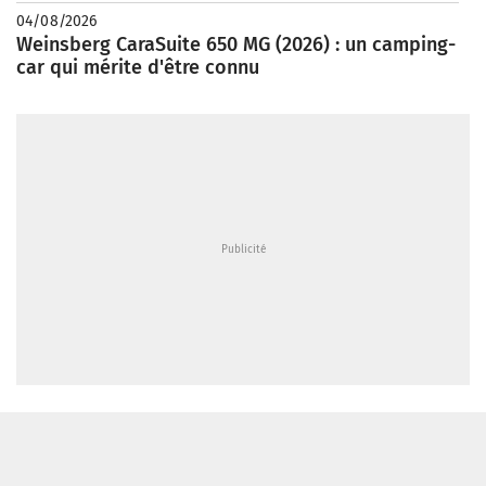
04/08/2026
Weinsberg CaraSuite 650 MG (2026) : un camping-
car qui mérite d'être connu