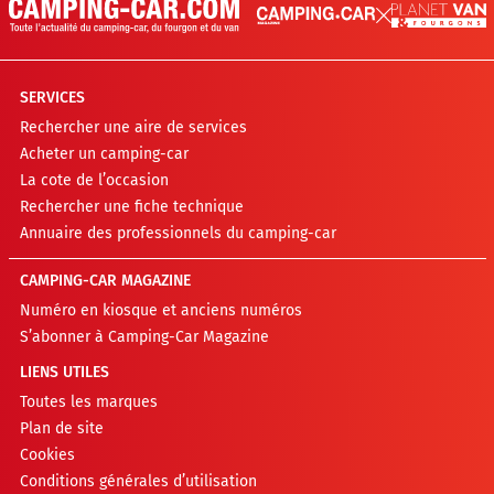
SERVICES
Rechercher une aire de services
Acheter un camping-car
La cote de l’occasion
Rechercher une fiche technique
Annuaire des professionnels du camping-car
CAMPING-CAR MAGAZINE
Numéro en kiosque et anciens numéros
S’abonner à Camping-Car Magazine
LIENS UTILES
Toutes les marques
Plan de site
Cookies
Conditions générales d’utilisation