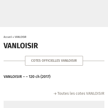
Accueil
»
VANLOISIR
VANLOISIR
COTES OFFICIELLES VANLOISIR
VANLOISIR – – 120 ch (2017)
Toutes les cotes VANLOISIR