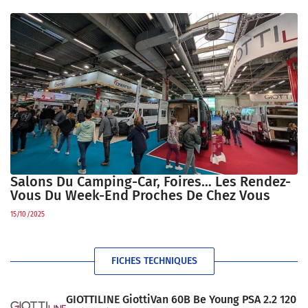
Salons Du Camping-Car, Foires… Les Rendez-
Vous Du Week-End Proches De Chez Vous
15/10/2025
FICHES TECHNIQUES
GIOTTILINE GiottiVan 60B Be Young PSA 2.2 120