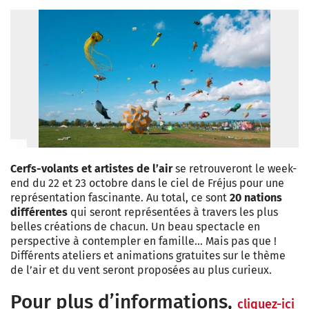
Cerfs-volants et artistes de l’air
se retrouveront le week-
end du 22 et 23 octobre dans le ciel de Fréjus pour une
représentation fascinante. Au total, ce sont
20 nations
différentes
qui seront représentées à travers les plus
belles créations de chacun. Un beau spectacle en
perspective à contempler en famille… Mais pas que !
Différents ateliers et animations gratuites sur le thème
de l’air et du vent seront proposées au plus curieux.
Pour plus d’informations,
cliquez-ici