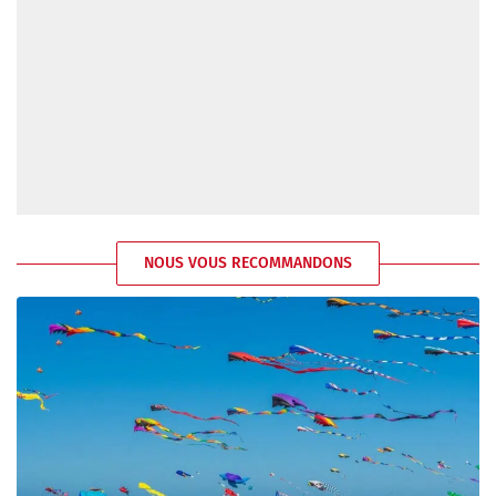
NOUS VOUS RECOMMANDONS