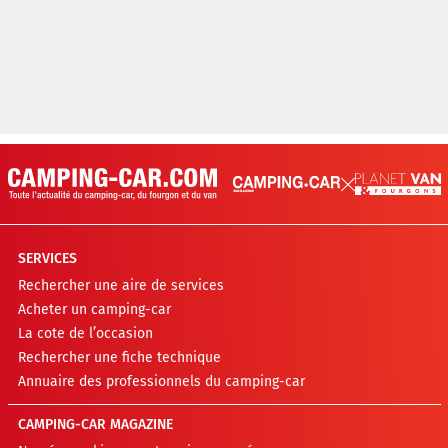
SERVICES
Rechercher une aire de services
Acheter un camping-car
La cote de l’occasion
Rechercher une fiche technique
Annuaire des professionnels du camping-car
CAMPING-CAR MAGAZINE