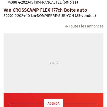
74388 €
2023
15 km
FRANCASTEL (60-oise)
Van CROSSCAMP FLEX 177ch Boite auto
59990 €
2024
10 km
DOMPIERRE-SUR-YON (85-vendee)
Toutes les annonces
AGENDA