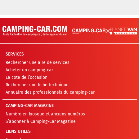
SERVICES
Rechercher une aire de services
Acheter un camping-car
La cote de l’occasion
Rechercher une fiche technique
Annuaire des professionnels du camping-car
CAMPING-CAR MAGAZINE
Numéro en kiosque et anciens numéros
S’abonner à Camping-Car Magazine
LIENS UTILES