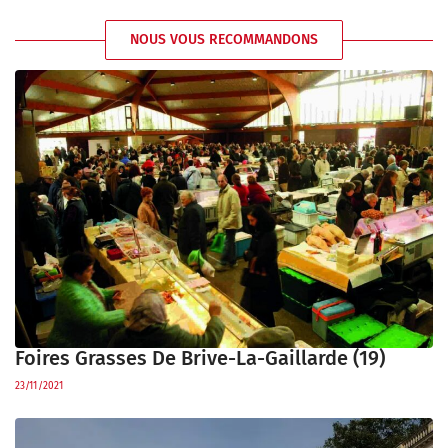
NOUS VOUS RECOMMANDONS
Foires Grasses De Brive-La-Gaillarde (19)
23/11/2021