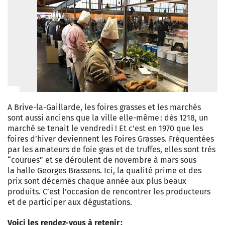
A Brive-la-Gaillarde, les foires grasses et les marchés
sont aussi anciens que la ville elle-même : dès 1218, un
marché se tenait le vendredi ! Et c’est en 1970 que les
foires d’hiver deviennent les Foires Grasses. Fréquentées
par les amateurs de foie gras et de truffes, elles sont très
“courues” et se déroulent de novembre à mars sous
la halle Georges Brassens. Ici, la qualité prime et des
prix sont décernés chaque année aux plus beaux
produits. C’est l’occasion de rencontrer les producteurs
et de participer aux dégustations.
Voici les rendez-vous à retenir :