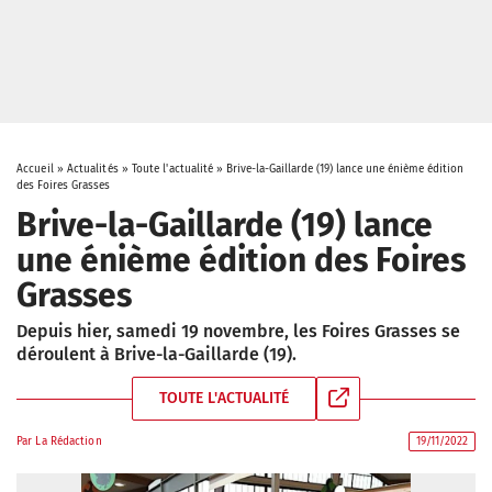
Accueil
»
Actualités
»
Toute l'actualité
»
Brive-la-Gaillarde (19) lance une énième édition
des Foires Grasses
Brive-la-Gaillarde (19) lance
une énième édition des Foires
Grasses
Depuis hier, samedi 19 novembre, les Foires Grasses se
déroulent à Brive-la-Gaillarde (19).
TOUTE L'ACTUALITÉ
Par
La Rédaction
19/11/2022