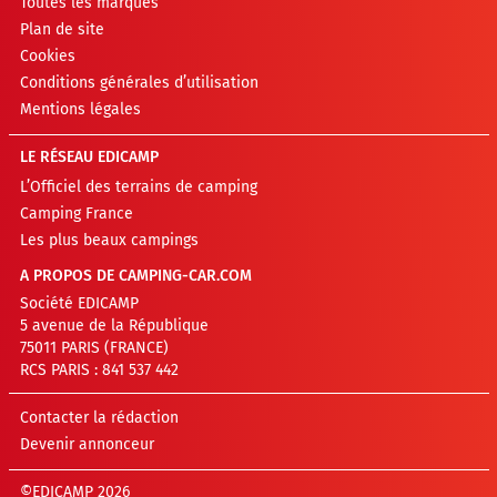
Toutes les marques
Plan de site
Cookies
Conditions générales d’utilisation
Mentions légales
LE RÉSEAU EDICAMP
L’Officiel des terrains de camping
Camping France
Les plus beaux campings
A PROPOS DE CAMPING-CAR.COM
Société EDICAMP
5 avenue de la République
75011 PARIS (FRANCE)
RCS PARIS : 841 537 442
Contacter la rédaction
Devenir annonceur
©EDICAMP 2026