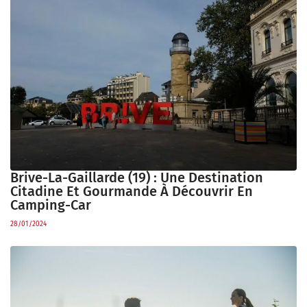
Brive-La-Gaillarde (19) : Une Destination
Citadine Et Gourmande À Découvrir En
Camping-Car
28/01/2024