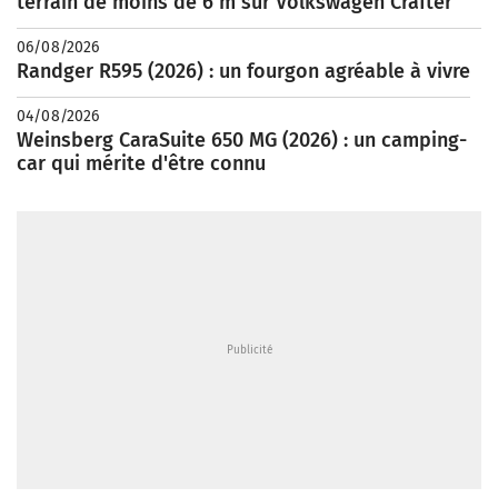
terrain de moins de 6 m sur Volkswagen Crafter
06/08/2026
Randger R595 (2026) : un fourgon agréable à vivre
04/08/2026
Weinsberg CaraSuite 650 MG (2026) : un camping-
car qui mérite d'être connu