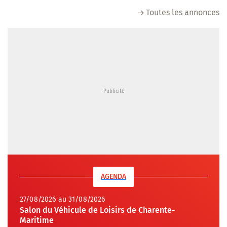
Toutes les annonces
AGENDA
27/08/2026 au 31/08/2026
Salon du Véhicule de Loisirs de Charente-
Maritime