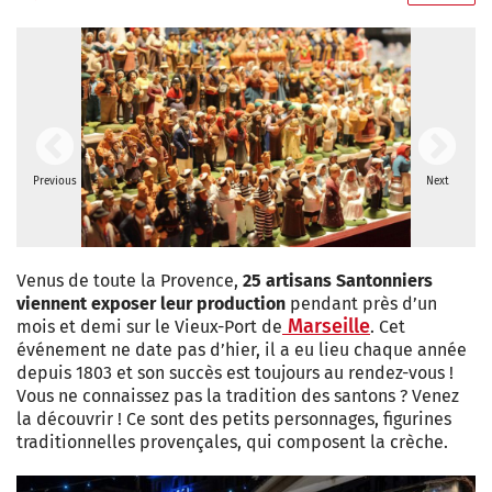
Previous
Next
Venus de toute la Provence,
25 artisans Santonniers
viennent exposer leur production
pendant près d’un
Marseille
mois et demi sur le Vieux-Port de
. Cet
événement ne date pas d’hier, il a eu lieu chaque année
depuis 1803 et son succès est toujours au rendez-vous !
Vous ne connaissez pas la tradition des santons ? Venez
la découvrir ! Ce sont des petits personnages, figurines
traditionnelles provençales, qui composent la crèche.