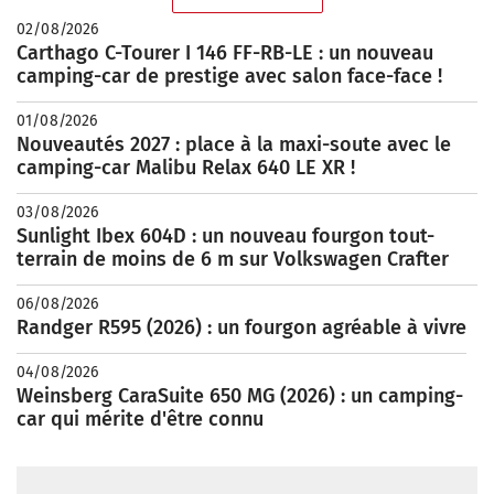
02/08/2026
Carthago C-Tourer I 146 FF-RB-LE : un nouveau
camping-car de prestige avec salon face-face !
01/08/2026
Nouveautés 2027 : place à la maxi-soute avec le
camping-car Malibu Relax 640 LE XR !
03/08/2026
Sunlight Ibex 604D : un nouveau fourgon tout-
terrain de moins de 6 m sur Volkswagen Crafter
06/08/2026
Randger R595 (2026) : un fourgon agréable à vivre
04/08/2026
Weinsberg CaraSuite 650 MG (2026) : un camping-
car qui mérite d'être connu