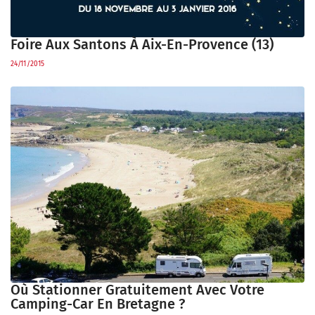
Foire Aux Santons À Aix-En-Provence (13)
24/11/2015
Où Stationner Gratuitement Avec Votre
Camping-Car En Bretagne ?