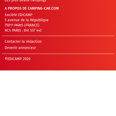
Les plus beaux campings
A PROPOS DE CAMPING-CAR.COM
Société EDICAMP
5 avenue de la République
75011 PARIS (FRANCE)
RCS PARIS : 841 537 442
Contacter la rédaction
Devenir annonceur
©EDICAMP 2026