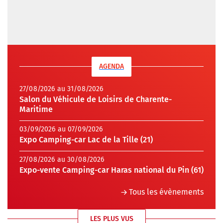
AGENDA
27/08/2026 au 31/08/2026
Salon du Véhicule de Loisirs de Charente-
Maritime
03/09/2026 au 07/09/2026
Expo Camping-car Lac de la Tille (21)
27/08/2026 au 30/08/2026
Expo-vente Camping-car Haras national du Pin (61)
Tous les évènements
LES PLUS VUS