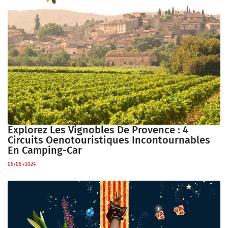
Explorez Les Vignobles De Provence : 4
Circuits Oenotouristiques Incontournables
En Camping-Car
06/08/2024