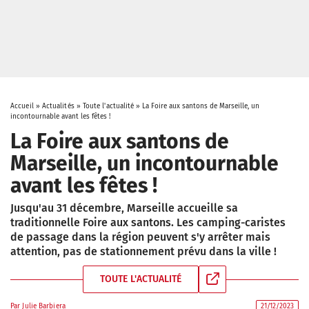
Accueil
»
Actualités
»
Toute l'actualité
»
La Foire aux santons de Marseille, un
incontournable avant les fêtes !
La Foire aux santons de
Marseille, un incontournable
avant les fêtes !
Jusqu'au 31 décembre, Marseille accueille sa
traditionnelle Foire aux santons. Les camping-caristes
de passage dans la région peuvent s'y arrêter mais
attention, pas de stationnement prévu dans la ville !
TOUTE L'ACTUALITÉ
Par
Julie Barbiera
21/12/2023