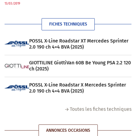
13/03/2019
FICHES TECHNIQUES
POSSL X-Line Roadstar XT Mercedes Sprinter
2.0 190 ch 4×4 BVA (2025)
GIOTTILINE GiottiVan 60B Be Young PSA 2.2 120
ch (2025)
POSSL X-Line Roadstar X Mercedes Sprinter
2.0 190 ch 4×4 BVA (2025)
Toutes les fiches techniques
ANNONCES OCCASIONS