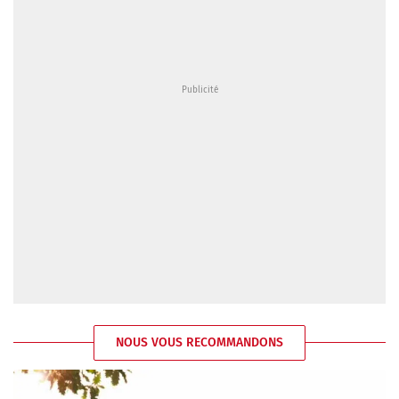
NOUS VOUS RECOMMANDONS