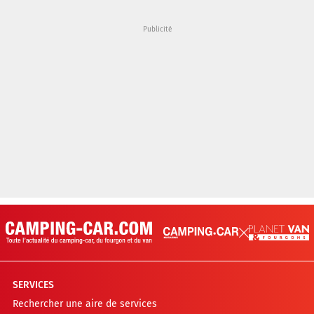
SERVICES
Rechercher une aire de services