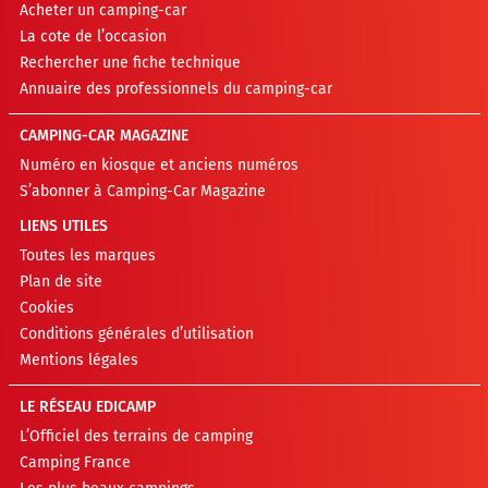
Acheter un camping-car
La cote de l’occasion
Rechercher une fiche technique
Annuaire des professionnels du camping-car
CAMPING-CAR MAGAZINE
Numéro en kiosque et anciens numéros
S’abonner à Camping-Car Magazine
LIENS UTILES
Toutes les marques
Plan de site
Cookies
Conditions générales d’utilisation
Mentions légales
LE RÉSEAU EDICAMP
L’Officiel des terrains de camping
Camping France