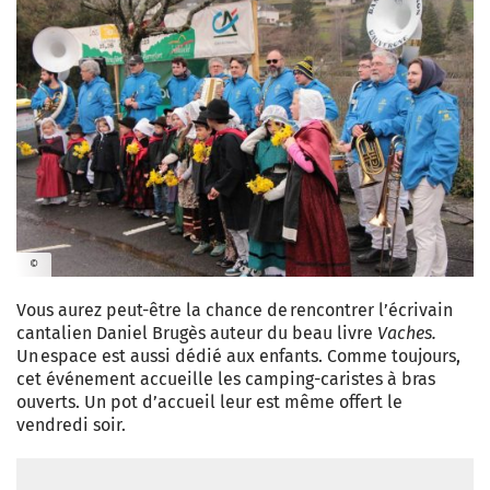
©
Vous aurez peut-être la chance de rencontrer l’écrivain
cantalien Daniel Brugès auteur du beau livre
Vaches.
Un espace est aussi dédié aux enfants. Comme toujours,
cet événement accueille les camping-caristes à bras
ouverts. Un pot d’accueil leur est même offert le
vendredi soir.