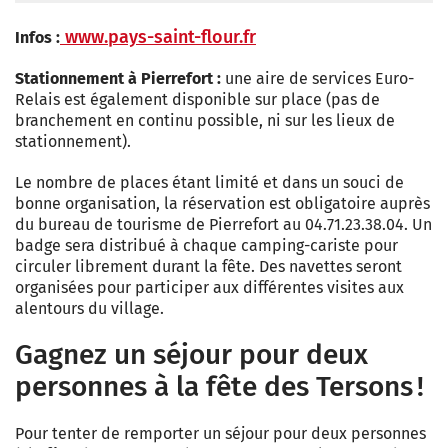
www.pays-saint-flour.fr
Infos :
Stationnement à Pierrefort :
une aire de services Euro-
Relais est également disponible sur place (pas de
branchement en continu possible, ni sur les lieux de
stationnement).
Le nombre de places étant limité et dans un souci de
bonne organisation, la réservation est obligatoire auprès
du bureau de tourisme de Pierrefort au 04.71.23.38.04. Un
badge sera distribué à chaque camping-cariste pour
circuler librement durant la fête. Des navettes seront
organisées pour participer aux différentes visites aux
alentours du village.
Gagnez un séjour pour deux
personnes à la fête des Tersons !
Pour tenter de remporter un séjour pour deux personnes