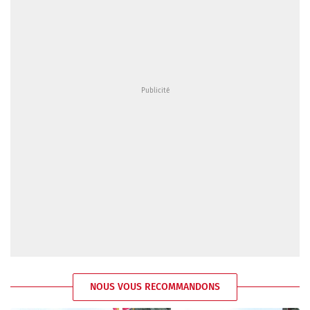
NOUS VOUS RECOMMANDONS