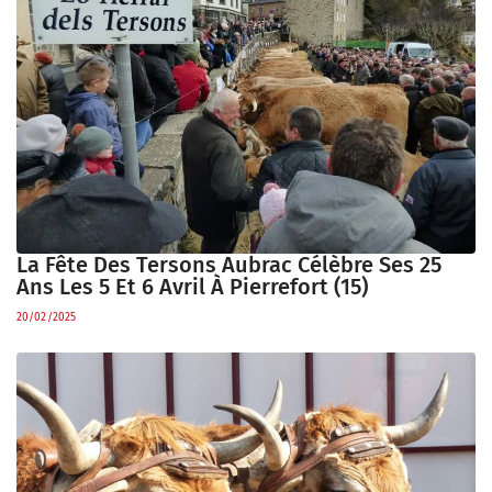
La Fête Des Tersons Aubrac Célèbre Ses 25
Ans Les 5 Et 6 Avril À Pierrefort (15)
20/02/2025