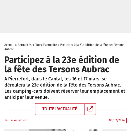
Accueil
»
Actualités
»
Toute l'actualité
»
Participez à la 23e édition de la fête des Tersons
Aubrac
Participez à la 23e édition de
la fête des Tersons Aubrac
A Pierrefort, dans le Cantal, les 16 et 17 mars, se
déroulera la 23e édition de la fête des Tersons Aubrac.
Les camping-cars doivent réserver leur emplacement et
anticiper leur venue.
TOUTE L'ACTUALITÉ
Par
La Rédaction
06/02/2024