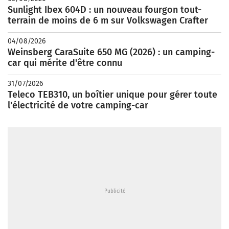
Sunlight Ibex 604D : un nouveau fourgon tout-
terrain de moins de 6 m sur Volkswagen Crafter
04/08/2026
Weinsberg CaraSuite 650 MG (2026) : un camping-
car qui mérite d'être connu
31/07/2026
Teleco TEB310, un boîtier unique pour gérer toute
l'électricité de votre camping-car