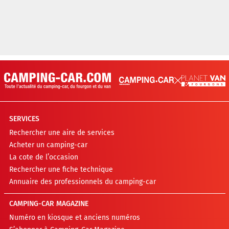
SERVICES
Rechercher une aire de services
Acheter un camping-car
La cote de l’occasion
Rechercher une fiche technique
Annuaire des professionnels du camping-car
CAMPING-CAR MAGAZINE
Numéro en kiosque et anciens numéros