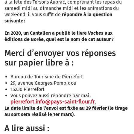
à la fête des Tersons Aubrac, comprenant les repas du
samedi midi au dimanche midi et les animations du
week-end, il vous suffit de
répondre à la question
suivante :
En 2020, un Cantalien a publié le livre
Vaches
aux
éditions de Borée, quel est le nom de cet auteur ?
Merci d’envoyer vos réponses
sur papier libre à :
Bureau de Tourisme de Pierrefort
29, avenue Georges-Pompidou
15230 Pierrefort
Vous pouvez aussi répondre par mail
pierrefort.info@pays-saint-flour.fr
.
La date limite de l’envoi est fixée au 29 février
(le tirage
au sort sera réalisé le 1er mars).
A lire aussi :