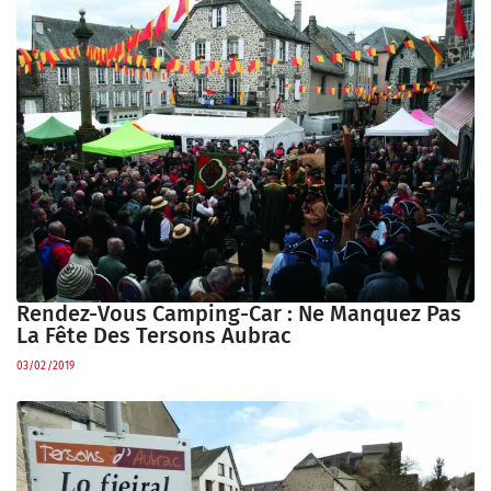
Rendez-Vous Camping-Car : Ne Manquez Pas
La Fête Des Tersons Aubrac
03/02/2019