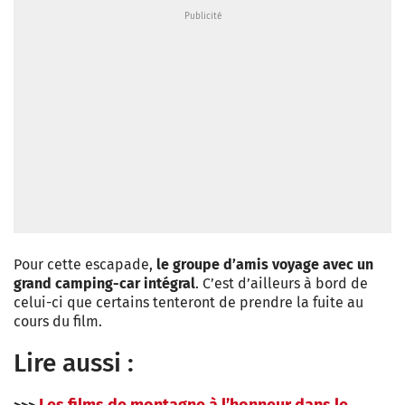
Pour cette escapade,
le groupe d’amis voyage avec un
grand camping-car intégral
. C’est d’ailleurs à bord de
celui-ci que certains tenteront de prendre la fuite au
cours du film.
Lire aussi :