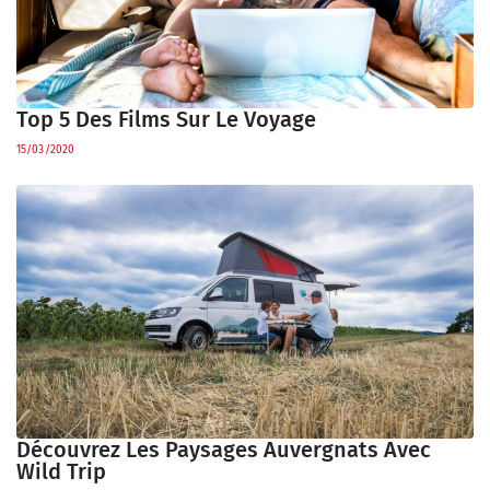
Top 5 Des Films Sur Le Voyage
15/03/2020
Découvrez Les Paysages Auvergnats Avec
Wild Trip