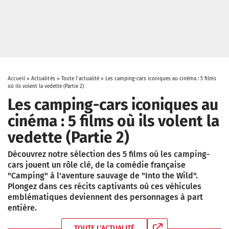
Accueil
»
Actualités
»
Toute l'actualité
»
Les camping-cars iconiques au cinéma : 5 films
où ils volent la vedette (Partie 2)
Les camping-cars iconiques au
cinéma : 5 films où ils volent la
vedette (Partie 2)
Découvrez notre sélection des 5 films où les camping-
cars jouent un rôle clé, de la comédie française
"Camping" à l'aventure sauvage de "Into the Wild".
Plongez dans ces récits captivants où ces véhicules
emblématiques deviennent des personnages à part
entière.
TOUTE L'ACTUALITÉ