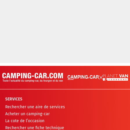
SERVICES
Rechercher une aire de services
Acheter un camping-car
La cote de l’occasion
Rechercher une fiche technique