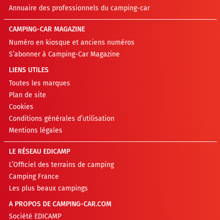
Annuaire des professionnels du camping-car
CAMPING-CAR MAGAZINE
Numéro en kiosque et anciens numéros
S’abonner à Camping-Car Magazine
LIENS UTILES
Toutes les marques
Plan de site
Cookies
Conditions générales d’utilisation
Mentions légales
LE RÉSEAU EDICAMP
L’Officiel des terrains de camping
Camping France
Les plus beaux campings
A PROPOS DE CAMPING-CAR.COM
Société EDICAMP