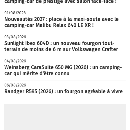
camping-car de prestige avec salon face-face !
01/08/2026
Nouveautés 2027 : place à la maxi-soute avec le
camping-car Malibu Relax 640 LE XR !
03/08/2026
Sunlight Ibex 604D : un nouveau fourgon tout-
terrain de moins de 6 m sur Volkswagen Crafter
04/08/2026
Weinsberg CaraSuite 650 MG (2026) : un camping-
car qui mérite d'être connu
06/08/2026
Randger R595 (2026) : un fourgon agréable à vivre