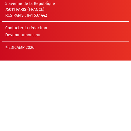
5 avenue de la République
75011 PARIS (FRANCE)
RCS PARIS : 841 537 442
Contacter la rédaction
Devenir annonceur
©EDICAMP 2026