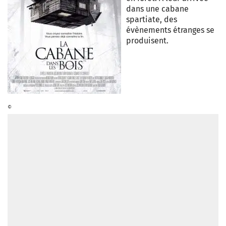
dans une cabane
spartiate, des
évènements étranges se
produisent.
©