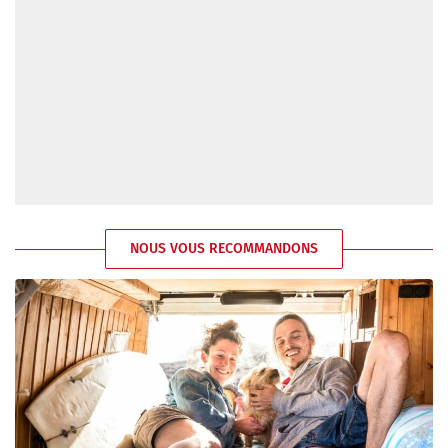
NOUS VOUS RECOMMANDONS