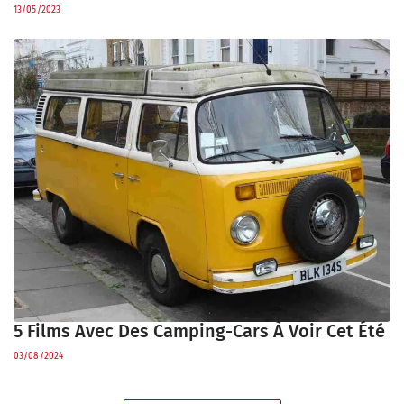
13/05/2023
5 Films Avec Des Camping-Cars À Voir Cet Été
03/08/2024