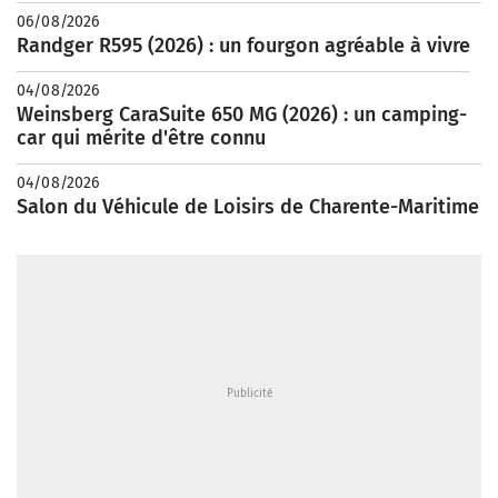
06/08/2026
Randger R595 (2026) : un fourgon agréable à vivre
04/08/2026
Weinsberg CaraSuite 650 MG (2026) : un camping-
car qui mérite d'être connu
04/08/2026
Salon du Véhicule de Loisirs de Charente-Maritime