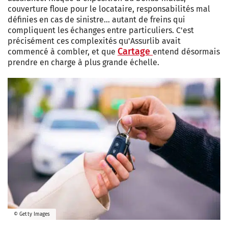
couverture floue pour le locataire, responsabilités mal
définies en cas de sinistre… autant de freins qui
compliquent les échanges entre particuliers. C'est
précisément ces complexités qu'Assurlib avait
Cartage
commencé à combler, et que
entend désormais
prendre en charge à plus grande échelle.
© Getty Images