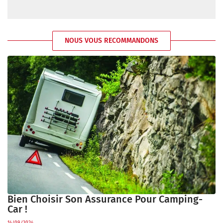
NOUS VOUS RECOMMANDONS
Bien Choisir Son Assurance Pour Camping-
Car !