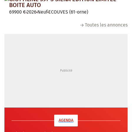
BOITE AUTO
69900 €
2026
Neuf
ECOUVES (61-orne)
Toutes les annonces
AGENDA