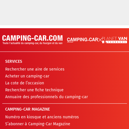
SERVICES
Rechercher une aire de services
Acheter un camping-car
La cote de l’occasion
Rechercher une fiche technique
Annuaire des professionnels du camping-car
CAMPING-CAR MAGAZINE
Numéro en kiosque et anciens numéros
S’abonner à Camping-Car Magazine