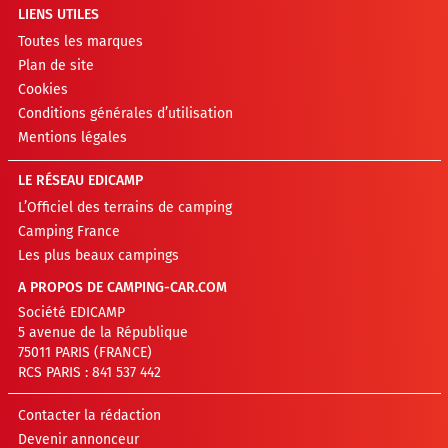
LIENS UTILES
Toutes les marques
Plan de site
Cookies
Conditions générales d’utilisation
Mentions légales
LE RÉSEAU EDICAMP
L’Officiel des terrains de camping
Camping France
Les plus beaux campings
A PROPOS DE CAMPING-CAR.COM
Société EDICAMP
5 avenue de la République
75011 PARIS (FRANCE)
RCS PARIS : 841 537 442
Contacter la rédaction
Devenir annonceur