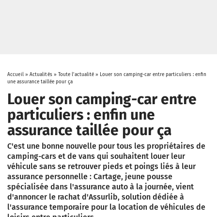
Accueil
»
Actualités
»
Toute l'actualité
»
Louer son camping-car entre particuliers : enfin
une assurance taillée pour ça
Louer son camping-car entre
particuliers : enfin une
assurance taillée pour ça
C'est une bonne nouvelle pour tous les propriétaires de
camping-cars et de vans qui souhaitent louer leur
véhicule sans se retrouver pieds et poings liés à leur
assurance personnelle : Cartage, jeune pousse
spécialisée dans l'assurance auto à la journée, vient
d'annoncer le rachat d'Assurlib, solution dédiée à
l'assurance temporaire pour la location de véhicules de