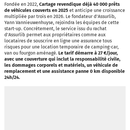
Fondée en 2022,
Cartage revendique déjà 40 000 prêts
de véhicules couverts en 2025
et anticipe une croissance
multipliée par trois en 2026. Le fondateur d’Assurlib,
Yann Vannieuwenhuyse, rejoindra les équipes de cette
start-up. Concrètement, le service issu du rachat
d'Assurlib permet aux propriétaires comme aux
locataires de souscrire en ligne une assurance tous
risques pour une location temporaire de camping-car,
van ou fourgon aménagé.
Le tarif démarre à 27 €/jour,
avec une couverture qui inclut la responsabilité civile,
les dommages corporels et matériels, un véhicule de
remplacement et une assistance panne 0 km disponible
24h/24.