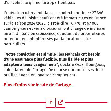
d'un véhicule qui ne lui appartient pas.
L’opération intervient dans un contexte porteur : 27 346
véhicules de loisirs neufs ont été immatriculés en France
sur la saison 2024/2025, c'est-à-dire +6,7 %, et 67 000
camping-cars et vans d’occasion ont changé de mains en
un an. Un parc en croissance, et autant de propriétaires
potentiellement intéressés par la location entre
particuliers.
"Notre conviction est simple : les Français ont besoin
d’une assurance plus flexible, plus lisible et plus
adaptée à leurs usages réels"
, déclare Oscar Bourgeois,
cofondateur de Cartage. De quoi se dormir sur ses deux
oreilles quand on loue son camping-car !
Plus d'infos sur le site de Cartage.