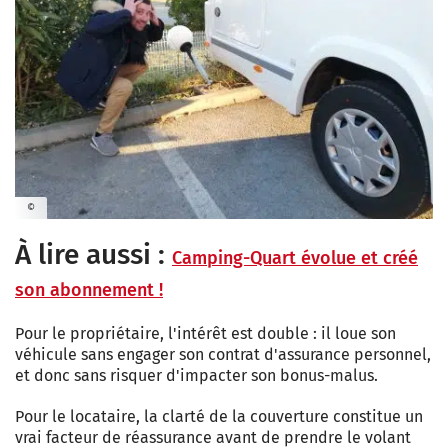
©
À lire aussi :
Camping-Quart évolue et créé
son abonnement !
Pour le propriétaire, l'intérêt est double : il loue son
véhicule sans engager son contrat d'assurance personnel,
et donc sans risquer d'impacter son bonus-malus.
Pour le locataire, la clarté de la couverture constitue un
vrai facteur de réassurance avant de prendre le volant