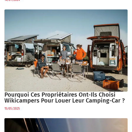
14/09/2024
Pourquoi Ces Propriétaires Ont-Ils Choisi
Wikicampers Pour Louer Leur Camping-Car ?
15/05/2025