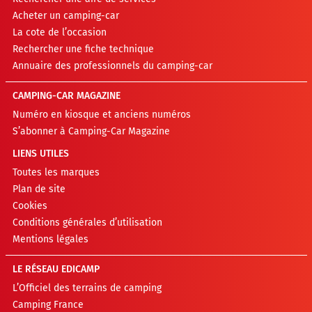
Acheter un camping-car
La cote de l’occasion
Rechercher une fiche technique
Annuaire des professionnels du camping-car
CAMPING-CAR MAGAZINE
Numéro en kiosque et anciens numéros
S’abonner à Camping-Car Magazine
LIENS UTILES
Toutes les marques
Plan de site
Cookies
Conditions générales d’utilisation
Mentions légales
LE RÉSEAU EDICAMP
L’Officiel des terrains de camping
Camping France