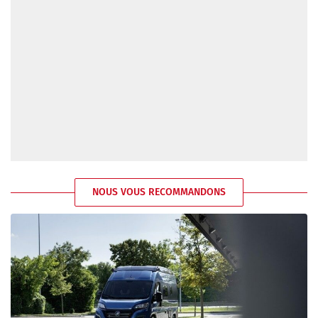
NOUS VOUS RECOMMANDONS