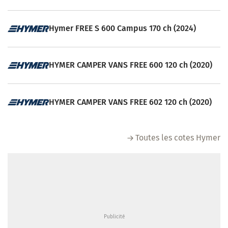
Hymer FREE S 600 Campus 170 ch (2024)
HYMER CAMPER VANS FREE 600 120 ch (2020)
HYMER CAMPER VANS FREE 602 120 ch (2020)
Toutes les cotes Hymer