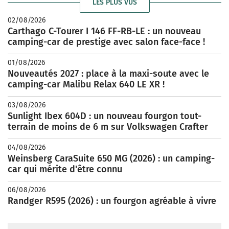
LES PLUS VUS
02/08/2026
Carthago C-Tourer I 146 FF-RB-LE : un nouveau
camping-car de prestige avec salon face-face !
01/08/2026
Nouveautés 2027 : place à la maxi-soute avec le
camping-car Malibu Relax 640 LE XR !
03/08/2026
Sunlight Ibex 604D : un nouveau fourgon tout-
terrain de moins de 6 m sur Volkswagen Crafter
04/08/2026
Weinsberg CaraSuite 650 MG (2026) : un camping-
car qui mérite d'être connu
06/08/2026
Randger R595 (2026) : un fourgon agréable à vivre