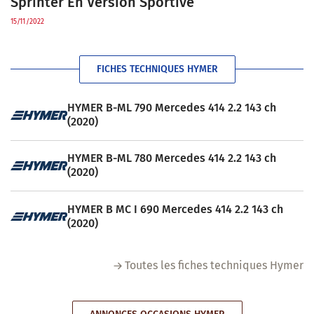
Sprinter En Version Sportive
15/11/2022
FICHES TECHNIQUES HYMER
HYMER B-ML 790 Mercedes 414 2.2 143 ch
(2020)
HYMER B-ML 780 Mercedes 414 2.2 143 ch
(2020)
HYMER B MC I 690 Mercedes 414 2.2 143 ch
(2020)
Toutes les fiches techniques Hymer