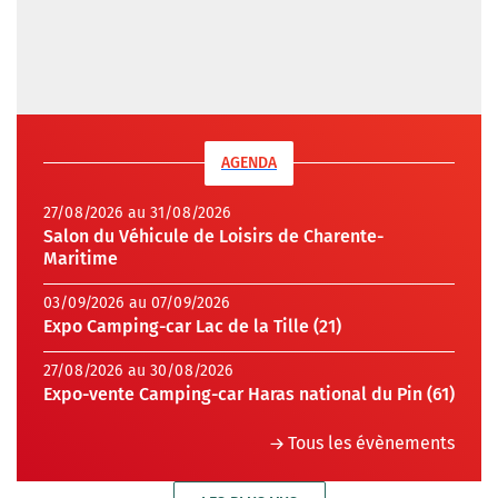
AGENDA
27/08/2026 au 31/08/2026
Salon du Véhicule de Loisirs de Charente-
Maritime
03/09/2026 au 07/09/2026
Expo Camping-car Lac de la Tille (21)
27/08/2026 au 30/08/2026
Expo-vente Camping-car Haras national du Pin (61)
Tous les évènements