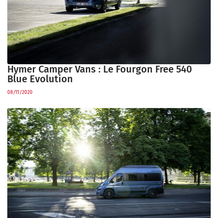
Hymer Camper Vans : Le Fourgon Free 540
Blue Evolution
08/11/2020