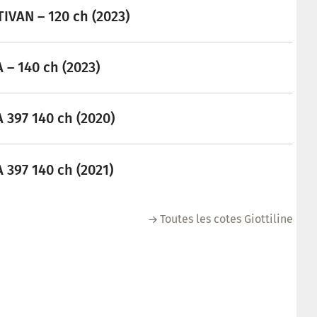
TIVAN – 120 ch (2023)
A – 140 ch (2023)
A 397 140 ch (2020)
A 397 140 ch (2021)
Toutes les cotes Giottiline