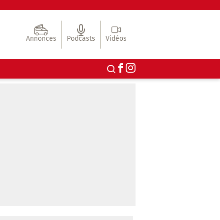
Annonces
Podcasts
Vidéos