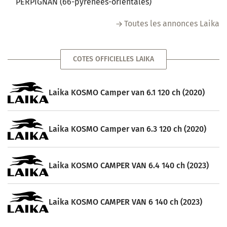
PERPIGNAN (66-pyrenees-orientales)
Toutes les annonces Laika
COTES OFFICIELLES LAIKA
Laika KOSMO Camper van 6.1 120 ch (2020)
Laika KOSMO Camper van 6.3 120 ch (2020)
Laika KOSMO CAMPER VAN 6.4 140 ch (2023)
Laika KOSMO CAMPER VAN 6 140 ch (2023)