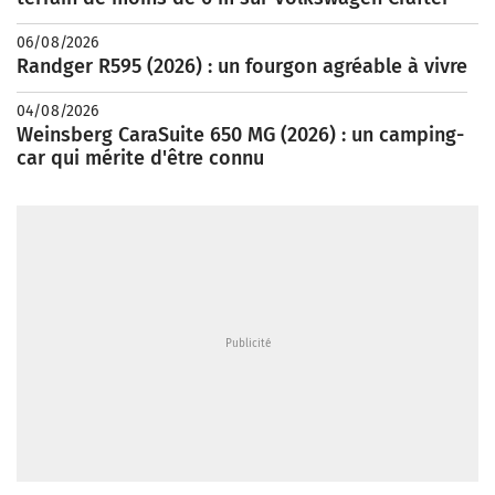
06/08/2026
Randger R595 (2026) : un fourgon agréable à vivre
04/08/2026
Weinsberg CaraSuite 650 MG (2026) : un camping-
car qui mérite d'être connu