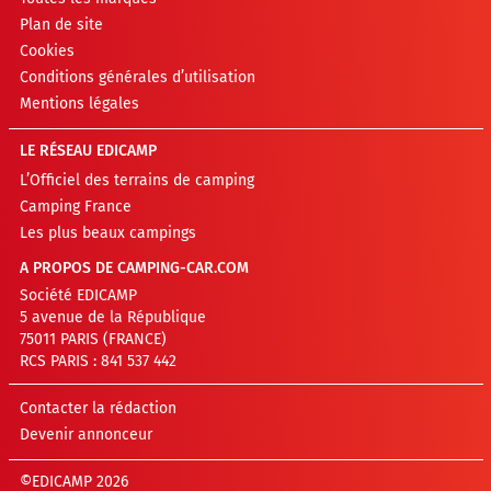
Plan de site
Cookies
Conditions générales d’utilisation
Mentions légales
LE RÉSEAU EDICAMP
L’Officiel des terrains de camping
Camping France
Les plus beaux campings
A PROPOS DE CAMPING-CAR.COM
Société EDICAMP
5 avenue de la République
75011 PARIS (FRANCE)
RCS PARIS : 841 537 442
Contacter la rédaction
Devenir annonceur
©EDICAMP 2026