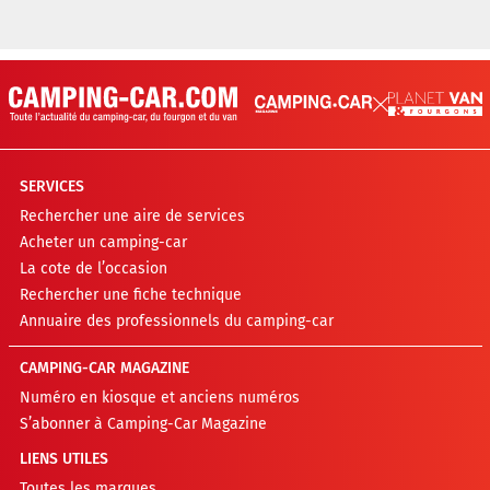
SERVICES
Rechercher une aire de services
Acheter un camping-car
La cote de l’occasion
Rechercher une fiche technique
Annuaire des professionnels du camping-car
CAMPING-CAR MAGAZINE
Numéro en kiosque et anciens numéros
S’abonner à Camping-Car Magazine
LIENS UTILES
Toutes les marques