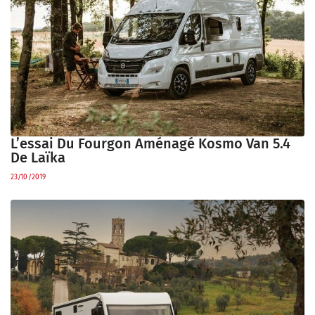
L’essai Du Fourgon Aménagé Kosmo Van 5.4
De Laïka
23/10/2019