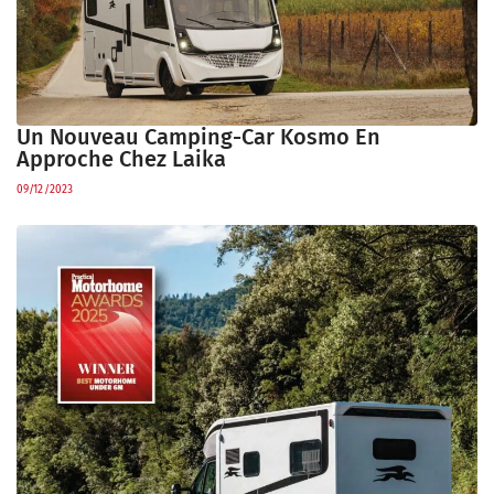
Un Nouveau Camping-Car Kosmo En
Approche Chez Laika
09/12/2023