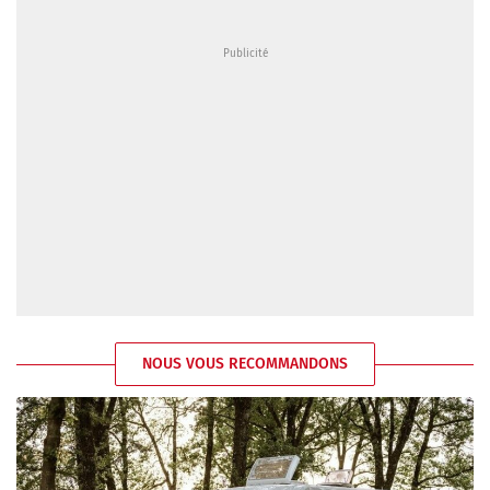
NOUS VOUS RECOMMANDONS