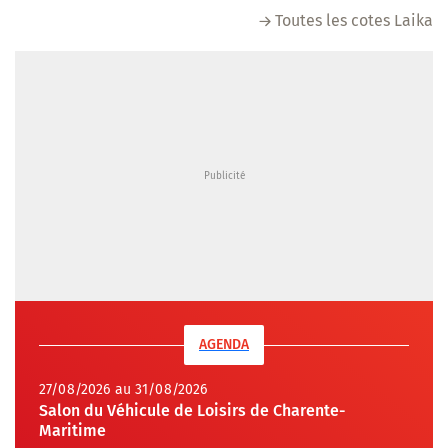
Toutes les cotes Laika
AGENDA
27/08/2026 au 31/08/2026
Salon du Véhicule de Loisirs de Charente-
Maritime