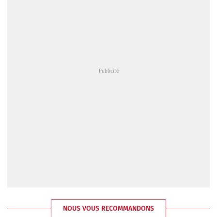
NOUS VOUS RECOMMANDONS