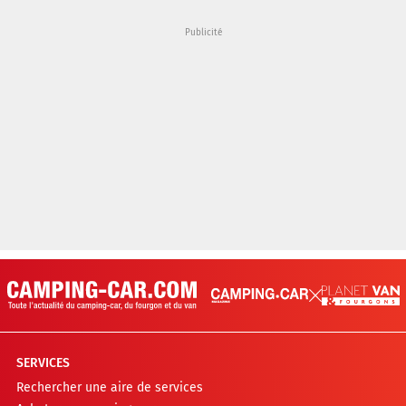
SERVICES
Rechercher une aire de services