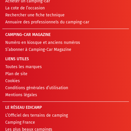
Acheter un camping-car
La cote de l’occasion
Rechercher une fiche technique
Annuaire des professionnels du camping-car
CAMPING-CAR MAGAZINE
Numéro en kiosque et anciens numéros
S’abonner à Camping-Car Magazine
LIENS UTILES
Toutes les marques
Plan de site
Cookies
Conditions générales d’utilisation
Mentions légales
LE RÉSEAU EDICAMP
L’Officiel des terrains de camping
Camping France
Les plus beaux campings