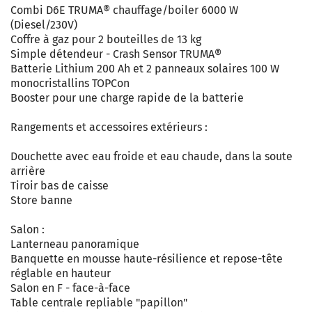
Combi D6E TRUMA® chauffage/boiler 6000 W
(Diesel/230V)
Coffre à gaz pour 2 bouteilles de 13 kg
Simple détendeur - Crash Sensor TRUMA®
Batterie Lithium 200 Ah et 2 panneaux solaires 100 W
monocristallins TOPCon
Booster pour une charge rapide de la batterie
Rangements et accessoires extérieurs :
Douchette avec eau froide et eau chaude, dans la soute
arrière
Tiroir bas de caisse
Store banne
Salon :
Lanterneau panoramique
Banquette en mousse haute-résilience et repose-tête
réglable en hauteur
Salon en F - face-à-face
Table centrale repliable "papillon"