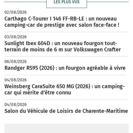
LES PLUS VUS
02/08/2026
Carthago C-Tourer I 146 FF-RB-LE : un nouveau
camping-car de prestige avec salon face-face !
03/08/2026
Sunlight Ibex 604D : un nouveau fourgon tout-
terrain de moins de 6 m sur Volkswagen Crafter
06/08/2026
Randger R595 (2026) : un fourgon agréable à vivre
04/08/2026
Weinsberg CaraSuite 650 MG (2026) : un camping-
car qui mérite d'être connu
04/08/2026
Salon du Véhicule de Loisirs de Charente-Maritime