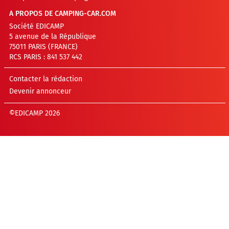
A PROPOS DE CAMPING-CAR.COM
Société EDICAMP
5 avenue de la République
75011 PARIS (FRANCE)
RCS PARIS : 841 537 442
Contacter la rédaction
Devenir annonceur
©EDICAMP 2026