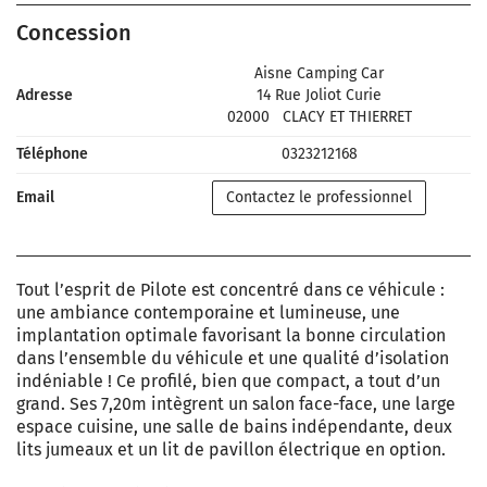
Concession
Aisne Camping Car
Adresse
14 Rue Joliot Curie
02000
CLACY ET THIERRET
Téléphone
0323212168
Email
Contactez le professionnel
Tout l’esprit de Pilote est concentré dans ce véhicule :
une ambiance contemporaine et lumineuse, une
implantation optimale favorisant la bonne circulation
dans l’ensemble du véhicule et une qualité d’isolation
indéniable ! Ce profilé, bien que compact, a tout d’un
grand. Ses 7,20m intègrent un salon face-face, une large
espace cuisine, une salle de bains indépendante, deux
lits jumeaux et un lit de pavillon électrique en option.