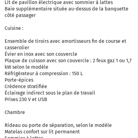
Lit de pavillon électrique avec sommier à lattes
Baie supplémentaire située au-dessus de la banquette
côté passager
Cuisine :
Ensemble de tiroirs avec amortisseurs fin de course et
casserolier
Évier en inox avec son couvercle
Plaque de cuisson avec son couvercle : 2 feux gaz 1 ou 1,7
kW selon le modèle
Réfrigérateur à compression : 150 L
Porte-épices
Crédence stratifiée
Éclairage indirect sous le plan de travail
Prises 230 V et USB
Chambre
Rideau ou porte de séparation, selon le modèle
Matelas confort sur lit permanent