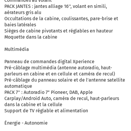
Commandes au volant
PACK JANTES : jantes alliage 16'', volant en simili,
aérateurs gris alu
Occultations de la cabine, coulissantes, pare-brise et
baies latérales
Sièges de cabine pivotants et réglables en hauteur
Moquette dans la cabine
Multimédia
Panneau de commandes digital Xperience
Pré-câblage multimédia (antenne autoradio, haut-
parleurs en cabine et en cellule et caméra de recul)
Pré-câblage du panneau solaire et de l'antenne satellite
automatique
PACK 7'' : Autoradio 7” Pioneer, DAB, Apple
Carplay/Android Auto, caméra de recul, haut-parleurs
dans la cabine et la cellule
Support de TV réglable et alimentation
Énergie - Autonomie