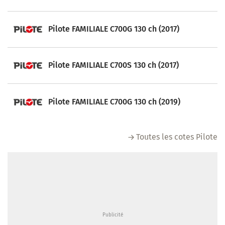
Pilote FAMILIALE C700G 130 ch (2017)
Pilote FAMILIALE C700S 130 ch (2017)
Pilote FAMILIALE C700G 130 ch (2019)
Toutes les cotes Pilote