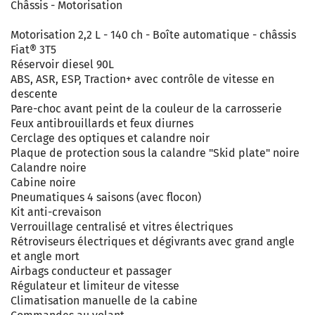
Châssis - Motorisation
Motorisation 2,2 L - 140 ch - Boîte automatique - châssis
Fiat® 3T5
Réservoir diesel 90L
ABS, ASR, ESP, Traction+ avec contrôle de vitesse en
descente
Pare-choc avant peint de la couleur de la carrosserie
Feux antibrouillards et feux diurnes
Cerclage des optiques et calandre noir
Plaque de protection sous la calandre "Skid plate" noire
Calandre noire
Cabine noire
Pneumatiques 4 saisons (avec flocon)
Kit anti-crevaison
Verrouillage centralisé et vitres électriques
Rétroviseurs électriques et dégivrants avec grand angle
et angle mort
Airbags conducteur et passager
Régulateur et limiteur de vitesse
Climatisation manuelle de la cabine