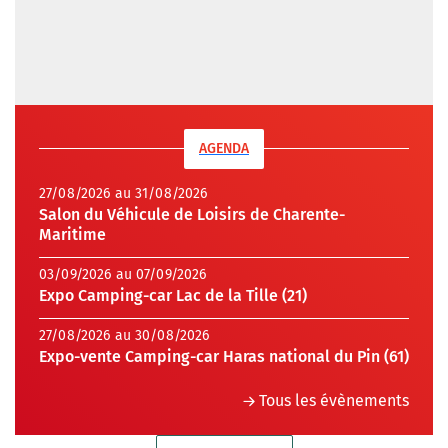
AGENDA
27/08/2026 au 31/08/2026
Salon du Véhicule de Loisirs de Charente-
Maritime
03/09/2026 au 07/09/2026
Expo Camping-car Lac de la Tille (21)
27/08/2026 au 30/08/2026
Expo-vente Camping-car Haras national du Pin (61)
Tous les évènements