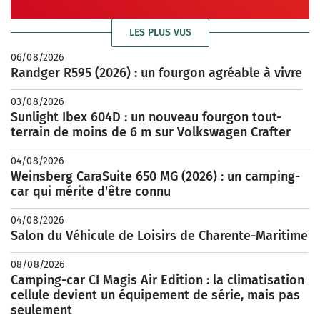
LES PLUS VUS
06/08/2026
Randger R595 (2026) : un fourgon agréable à vivre
03/08/2026
Sunlight Ibex 604D : un nouveau fourgon tout-
terrain de moins de 6 m sur Volkswagen Crafter
04/08/2026
Weinsberg CaraSuite 650 MG (2026) : un camping-
car qui mérite d'être connu
04/08/2026
Salon du Véhicule de Loisirs de Charente-Maritime
08/08/2026
Camping-car CI Magis Air Edition : la climatisation
cellule devient un équipement de série, mais pas
seulement