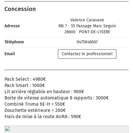
Concession
Valence Caravane
Adresse
RN 7 - 55 Passage Marc Seguin
26600
PONT-DE-L'ISERE
Téléphone
0475846067
Email
Contactez le professionnel
Pack Select : 4980€
Pack Smart : 1000€
Lit arrière réglable en hauteur : 900€
Boite de vitesse automatique 8 rapports : 3000€
Combiné Truma 6E-H = 550€
Douchette extérieure = 200€
Frais de mise à la route AURA : 590€