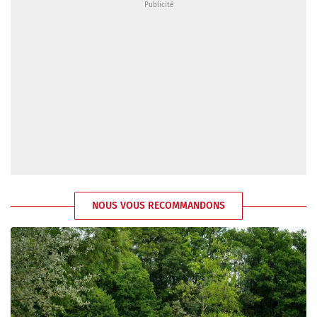
NOUS VOUS RECOMMANDONS