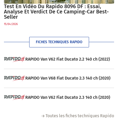
Test En Vidéo Du Rapido 8096 DF : Essai,
Analyse Et Verdict De Ce Camping-Car Best-
Seller
15/04/2026
FICHES TECHNIQUES RAPIDO
RAPIDO Van V62 Fiat Ducato 2.2 140 ch (2022)
RAPIDO Van V68 Fiat Ducato 2.3 140 ch (2020)
RAPIDO Van V62 Fiat Ducato 2.3 140 ch (2020)
Toutes les fiches techniques Rapido