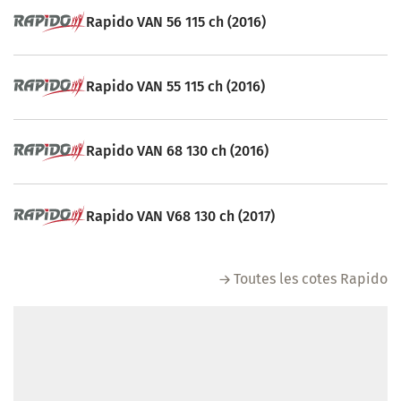
Rapido VAN 56 115 ch (2016)
Rapido VAN 55 115 ch (2016)
Rapido VAN 68 130 ch (2016)
Rapido VAN V68 130 ch (2017)
Toutes les cotes Rapido