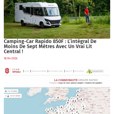
Camping-Car Rapido 850F : L’intégral De
Moins De Sept Mètres Avec Un Vrai Lit
Central !
18/04/2026