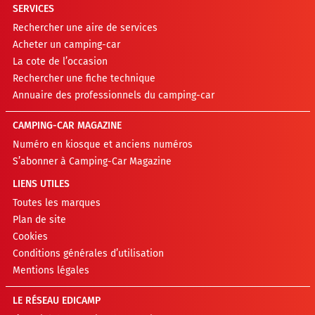
SERVICES
Rechercher une aire de services
Acheter un camping-car
La cote de l’occasion
Rechercher une fiche technique
Annuaire des professionnels du camping-car
CAMPING-CAR MAGAZINE
Numéro en kiosque et anciens numéros
S’abonner à Camping-Car Magazine
LIENS UTILES
Toutes les marques
Plan de site
Cookies
Conditions générales d’utilisation
Mentions légales
LE RÉSEAU EDICAMP