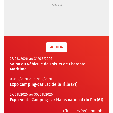
AGENDA
27/08/2026 au 31/08/2026
Salon du Véhicule de Loisirs de Charente-
Maritime
03/09/2026 au 07/09/2026
Expo Camping-car Lac de la Tille (21)
27/08/2026 au 30/08/2026
Expo-vente Camping-car Haras national du Pin (61)
Tous les évènements