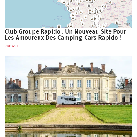
Club Groupe Rapido : Un Nouveau Site Pour
Les Amoureux Des Camping-Cars Rapido !
01/11/2018