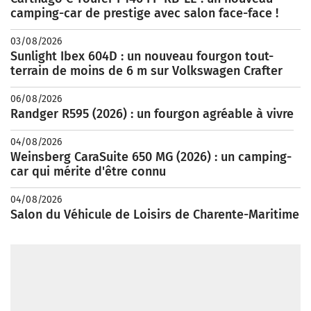
camping-car de prestige avec salon face-face !
03/08/2026
Sunlight Ibex 604D : un nouveau fourgon tout-
terrain de moins de 6 m sur Volkswagen Crafter
06/08/2026
Randger R595 (2026) : un fourgon agréable à vivre
04/08/2026
Weinsberg CaraSuite 650 MG (2026) : un camping-
car qui mérite d'être connu
04/08/2026
Salon du Véhicule de Loisirs de Charente-Maritime