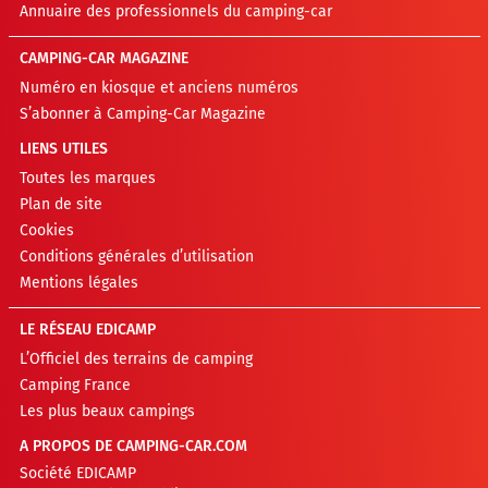
Annuaire des professionnels du camping-car
CAMPING-CAR MAGAZINE
Numéro en kiosque et anciens numéros
S’abonner à Camping-Car Magazine
LIENS UTILES
Toutes les marques
Plan de site
Cookies
Conditions générales d’utilisation
Mentions légales
LE RÉSEAU EDICAMP
L’Officiel des terrains de camping
Camping France
Les plus beaux campings
A PROPOS DE CAMPING-CAR.COM
Société EDICAMP