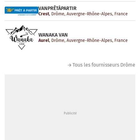
VANPRÊTÀPARTIR
Crest
, Drôme, Auvergne-Rhône-Alpes, France
WANAKA VAN
Aurel
, Drôme, Auvergne-Rhône-Alpes, France
Tous les fournisseurs Drôme