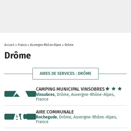
Accueil
»
France
»
Auvergne-Rhône-Alpes
»
Drôme
Drôme
AIRES DE SERVICES : DRÔME
CAMPING MUNICIPAL VINSOBRES
Vinsobres
, Drôme, Auvergne-Rhône-Alpes,
France
AIRE COMMUNALE
AC
Rochegude
, Drôme, Auvergne-Rhône-Alpes,
France