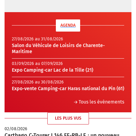
AGENDA
27/08/2026 au 31/08/2026
Salon du Véhicule de Loisirs de Charente-
Maritime
03/09/2026 au 07/09/2026
Expo Camping-car Lac de la Tille (21)
27/08/2026 au 30/08/2026
Expo-vente Camping-car Haras national du Pin (61)
Tous les évènements
LES PLUS VUS
02/08/2026
Carthago C-Tourer I 146 FF-RB-LE : un nouveau