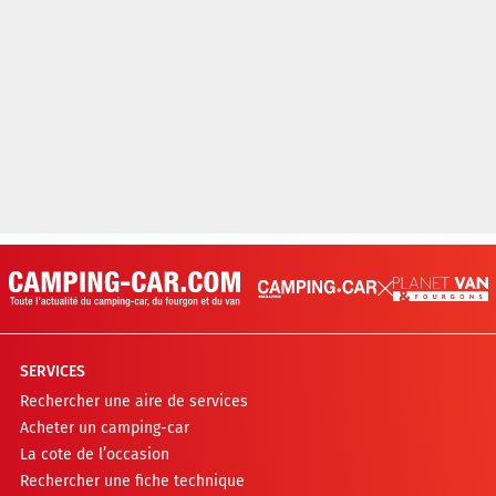
SERVICES
Rechercher une aire de services
Acheter un camping-car
La cote de l’occasion
Rechercher une fiche technique