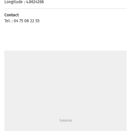
Longitude : 4.8624268
Contact
Tel. : 04 75 08 22 55