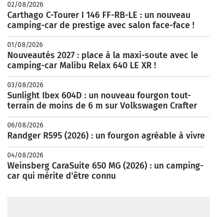
02/08/2026
Carthago C-Tourer I 146 FF-RB-LE : un nouveau
camping-car de prestige avec salon face-face !
01/08/2026
Nouveautés 2027 : place à la maxi-soute avec le
camping-car Malibu Relax 640 LE XR !
03/08/2026
Sunlight Ibex 604D : un nouveau fourgon tout-
terrain de moins de 6 m sur Volkswagen Crafter
06/08/2026
Randger R595 (2026) : un fourgon agréable à vivre
04/08/2026
Weinsberg CaraSuite 650 MG (2026) : un camping-
car qui mérite d'être connu