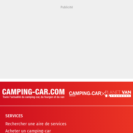
SERVICES
Rechercher une aire de services
Acheter un camping-car