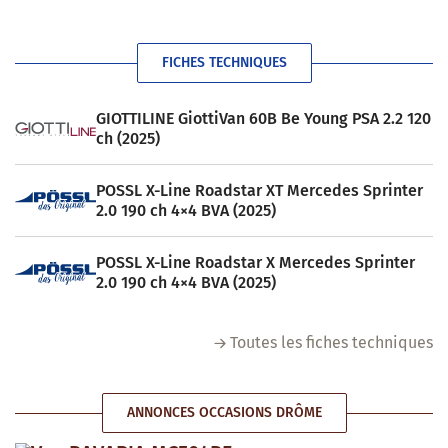
FICHES TECHNIQUES
GIOTTILINE GiottiVan 60B Be Young PSA 2.2 120
ch (2025)
POSSL X-Line Roadstar XT Mercedes Sprinter
2.0 190 ch 4×4 BVA (2025)
POSSL X-Line Roadstar X Mercedes Sprinter
2.0 190 ch 4×4 BVA (2025)
Toutes les fiches techniques
ANNONCES OCCASIONS DRÔME