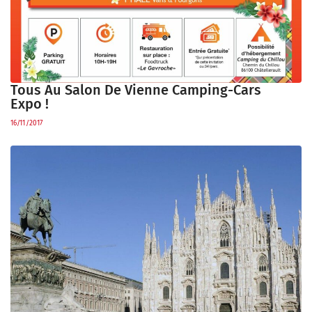
Tous Au Salon De Vienne Camping-Cars
Expo !
16/11/2017