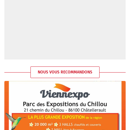
NOUS VOUS RECOMMANDONS