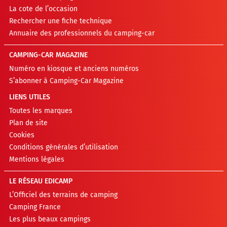
La cote de l’occasion
Rechercher une fiche technique
Annuaire des professionnels du camping-car
CAMPING-CAR MAGAZINE
Numéro en kiosque et anciens numéros
S’abonner à Camping-Car Magazine
LIENS UTILES
Toutes les marques
Plan de site
Cookies
Conditions générales d’utilisation
Mentions légales
LE RÉSEAU EDICAMP
L’Officiel des terrains de camping
Camping France
Les plus beaux campings