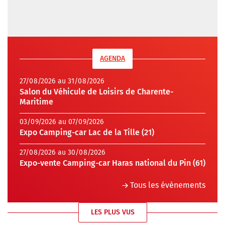
AGENDA
27/08/2026 au 31/08/2026
Salon du Véhicule de Loisirs de Charente-
Maritime
03/09/2026 au 07/09/2026
Expo Camping-car Lac de la Tille (21)
27/08/2026 au 30/08/2026
Expo-vente Camping-car Haras national du Pin (61)
Tous les évènements
LES PLUS VUS