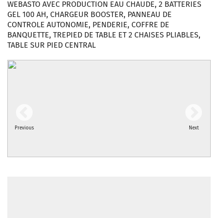
WEBASTO AVEC PRODUCTION EAU CHAUDE, 2 BATTERIES
GEL 100 AH, CHARGEUR BOOSTER, PANNEAU DE
CONTROLE AUTONOMIE, PENDERIE, COFFRE DE
BANQUETTE, TREPIED DE TABLE ET 2 CHAISES PLIABLES,
TABLE SUR PIED CENTRAL
Previous
Next