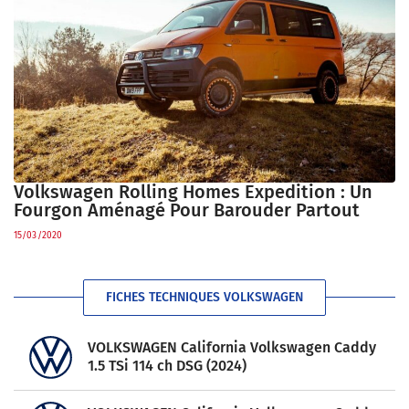
Volkswagen Rolling Homes Expedition : Un
Fourgon Aménagé Pour Barouder Partout
15/03/2020
FICHES TECHNIQUES VOLKSWAGEN
VOLKSWAGEN California Volkswagen Caddy
1.5 TSi 114 ch DSG (2024)