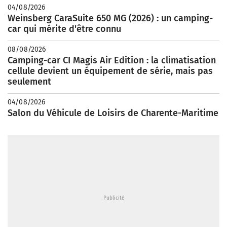
04/08/2026
Weinsberg CaraSuite 650 MG (2026) : un camping-
car qui mérite d'être connu
08/08/2026
Camping-car CI Magis Air Edition : la climatisation
cellule devient un équipement de série, mais pas
seulement
04/08/2026
Salon du Véhicule de Loisirs de Charente-Maritime