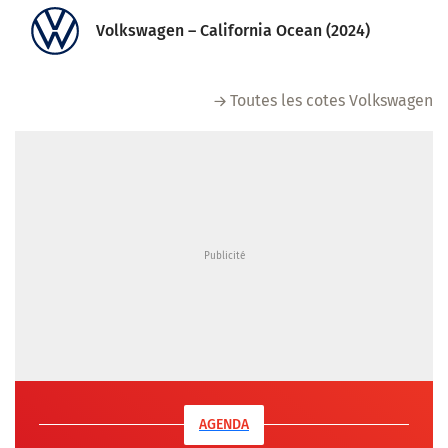
Volkswagen – California Ocean (2024)
Toutes les cotes Volkswagen
AGENDA