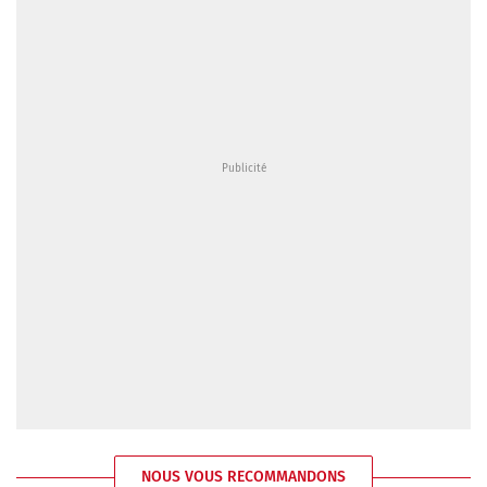
NOUS VOUS RECOMMANDONS