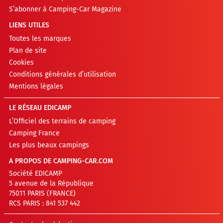
S’abonner à Camping-Car Magazine
LIENS UTILES
Toutes les marques
Plan de site
Cookies
Conditions générales d’utilisation
Mentions légales
LE RÉSEAU EDICAMP
L’Officiel des terrains de camping
Camping France
Les plus beaux campings
A PROPOS DE CAMPING-CAR.COM
Société EDICAMP
5 avenue de la République
75011 PARIS (FRANCE)
RCS PARIS : 841 537 442