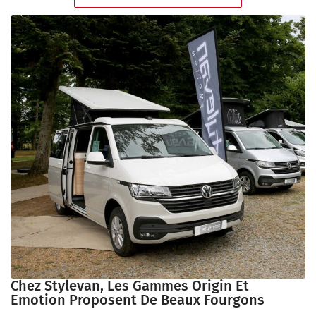
Chez Stylevan, Les Gammes Origin Et
Emotion Proposent De Beaux Fourgons