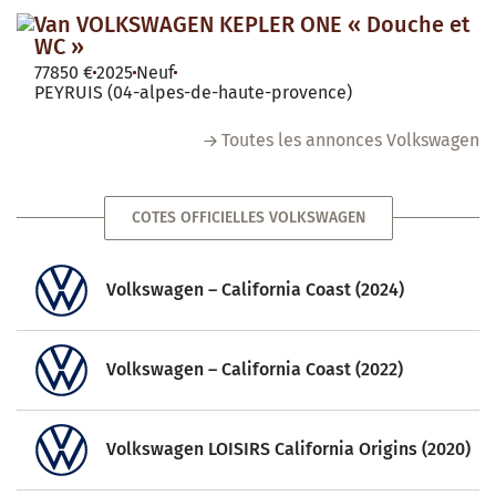
Van VOLKSWAGEN KEPLER ONE « Douche et
WC »
77850 €
2025
Neuf
PEYRUIS (04-alpes-de-haute-provence)
Toutes les annonces Volkswagen
COTES OFFICIELLES VOLKSWAGEN
Volkswagen – California Coast (2024)
Volkswagen – California Coast (2022)
Volkswagen LOISIRS California Origins (2020)