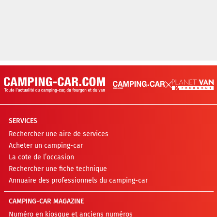
SERVICES
Rechercher une aire de services
Acheter un camping-car
La cote de l’occasion
Rechercher une fiche technique
Annuaire des professionnels du camping-car
CAMPING-CAR MAGAZINE
Numéro en kiosque et anciens numéros