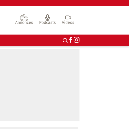
Annonces
Podcasts
Vidéos