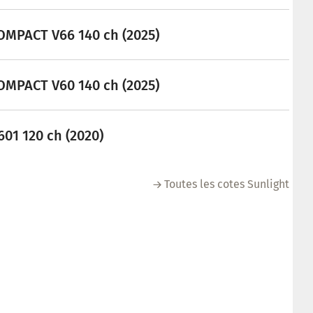
OMPACT V66 140 ch (2025)
OMPACT V60 140 ch (2025)
601 120 ch (2020)
Toutes les cotes Sunlight