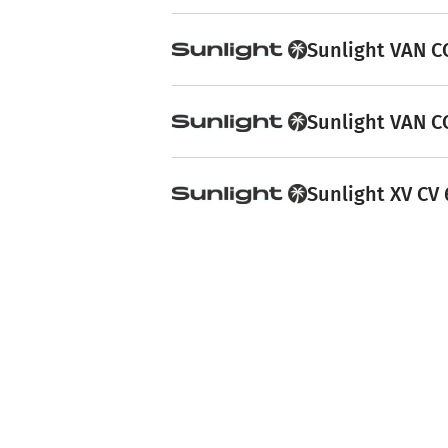
Sunlight VAN C
Sunlight VAN C
Sunlight XV CV 