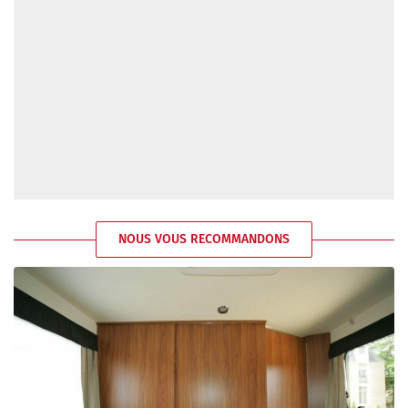
NOUS VOUS RECOMMANDONS