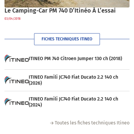
Le Camping-Car PM 740 D’Itinéo À L’essai
03/04/2018
FICHES TECHNIQUES ITINEO
ITINEO PM 740 Citroen Jumper 130 ch (2018)
ITINEO Famili JC740 Fiat Ducato 2.2 140 ch
(2026)
ITINEO Famili JC740 Fiat Ducato 2.2 140 ch
(2024)
Toutes les fiches techniques Itineo