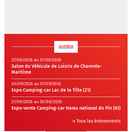
AGENDA
27/08/2026 au 31/08/2026
Salon du Véhicule de Loisirs de Charente-
Maritime
03/09/2026 au 07/09/2026
Expo Camping-car Lac de la Tille (21)
27/08/2026 au 30/08/2026
Expo-vente Camping-car Haras national du Pin (61)
Tous les évènements