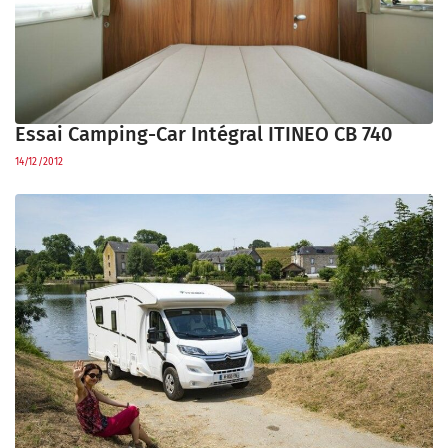
Essai Camping-Car Intégral ITINEO CB 740
14/12/2012