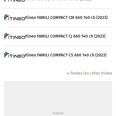
Itineo FAMILI COMPACT CM 660 140 ch (2023)
Itineo FAMILI COMPACT CJ 660 140 ch (2023)
Itineo FAMILI COMPACT CS 660 140 ch (2023)
Toutes les cotes Itineo