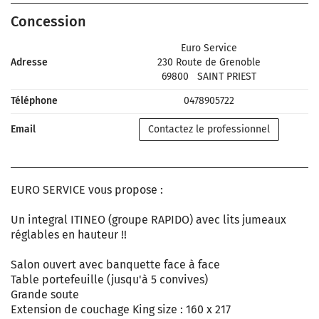
Concession
Euro Service
Adresse
230 Route de Grenoble
69800
SAINT PRIEST
Téléphone
0478905722
Email
Contactez le professionnel
EURO SERVICE vous propose :
Un integral ITINEO (groupe RAPIDO) avec lits jumeaux
réglables en hauteur !!
Salon ouvert avec banquette face à face
Table portefeuille (jusqu'à 5 convives)
Grande soute
Extension de couchage King size : 160 x 217