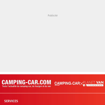
SERVICES