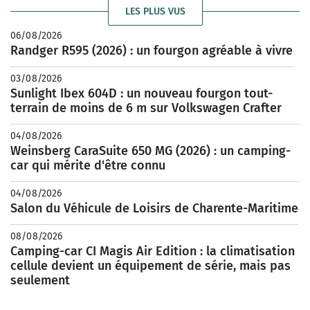
LES PLUS VUS
06/08/2026
Randger R595 (2026) : un fourgon agréable à vivre
03/08/2026
Sunlight Ibex 604D : un nouveau fourgon tout-
terrain de moins de 6 m sur Volkswagen Crafter
04/08/2026
Weinsberg CaraSuite 650 MG (2026) : un camping-
car qui mérite d'être connu
04/08/2026
Salon du Véhicule de Loisirs de Charente-Maritime
08/08/2026
Camping-car CI Magis Air Edition : la climatisation
cellule devient un équipement de série, mais pas
seulement