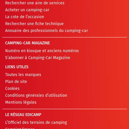
Rechercher une aire de services
Acheter un camping-car
La cote de l’occasion
Rechercher une fiche technique
Annuaire des professionnels du camping-car
CAMPING-CAR MAGAZINE
Numéro en kiosque et anciens numéros
S’abonner à Camping-Car Magazine
LIENS UTILES
Toutes les marques
Plan de site
Cookies
Conditions générales d’utilisation
Mentions légales
LE RÉSEAU EDICAMP
L’Officiel des terrains de camping