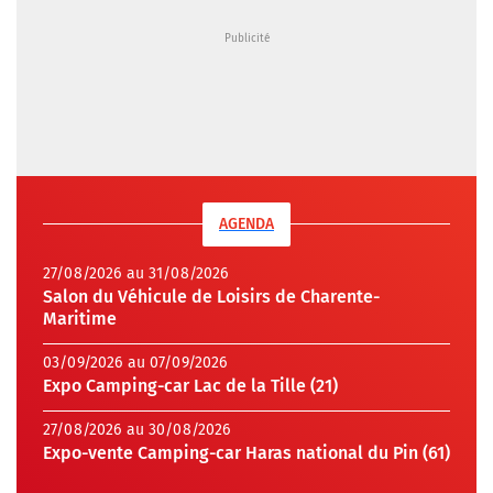
AGENDA
27/08/2026 au 31/08/2026
Salon du Véhicule de Loisirs de Charente-
Maritime
03/09/2026 au 07/09/2026
Expo Camping-car Lac de la Tille (21)
27/08/2026 au 30/08/2026
Expo-vente Camping-car Haras national du Pin (61)