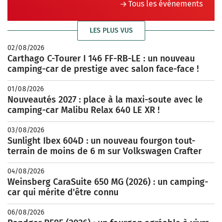
Tous les évènements
LES PLUS VUS
02/08/2026
Carthago C-Tourer I 146 FF-RB-LE : un nouveau
camping-car de prestige avec salon face-face !
01/08/2026
Nouveautés 2027 : place à la maxi-soute avec le
camping-car Malibu Relax 640 LE XR !
03/08/2026
Sunlight Ibex 604D : un nouveau fourgon tout-
terrain de moins de 6 m sur Volkswagen Crafter
04/08/2026
Weinsberg CaraSuite 650 MG (2026) : un camping-
car qui mérite d'être connu
06/08/2026