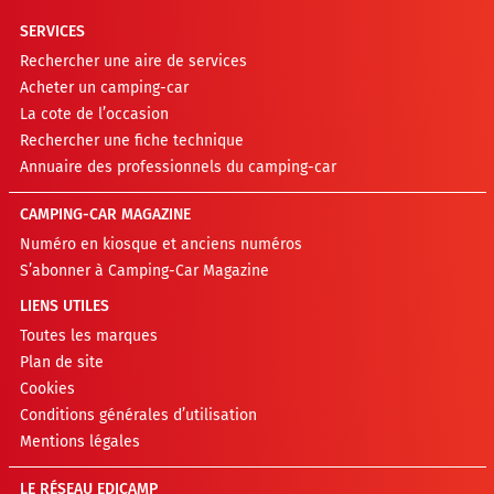
SERVICES
Rechercher une aire de services
Acheter un camping-car
La cote de l’occasion
Rechercher une fiche technique
Annuaire des professionnels du camping-car
CAMPING-CAR MAGAZINE
Numéro en kiosque et anciens numéros
S’abonner à Camping-Car Magazine
LIENS UTILES
Toutes les marques
Plan de site
Cookies
Conditions générales d’utilisation
Mentions légales
LE RÉSEAU EDICAMP