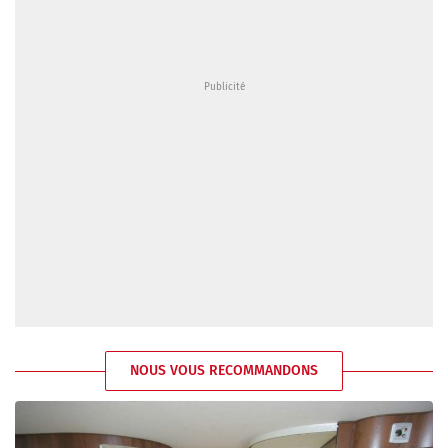
NOUS VOUS RECOMMANDONS