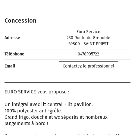
Concession
Euro Service
Adresse
230 Route de Grenoble
69800
SAINT PRIEST
Téléphone
0478905722
Email
Contactez le professionnel
EURO SERVICE vous propose :
Un intégral avec lit central + lit pavillon.
100% polyester anti-grêle.
Grand frigo, douche et wc séparés et nombreux
rangements à bord !