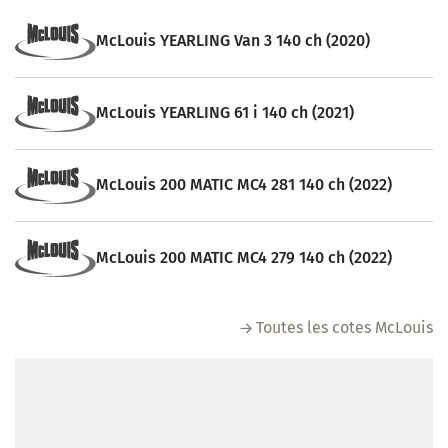
McLouis YEARLING Van 3 140 ch (2020)
McLouis YEARLING 61 i 140 ch (2021)
McLouis 200 MATIC MC4 281 140 ch (2022)
McLouis 200 MATIC MC4 279 140 ch (2022)
Toutes les cotes McLouis