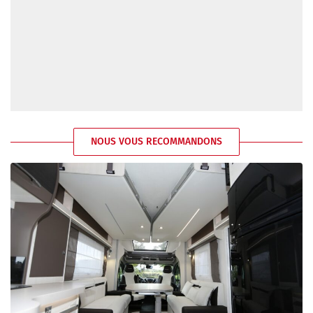
NOUS VOUS RECOMMANDONS