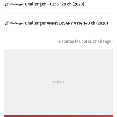
Challenger – C256 120 ch (2020)
Challenger ANNIVERSARY V114 140 ch (2020)
Toutes les cotes Challenger