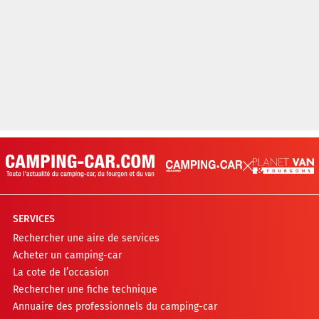
SERVICES
Rechercher une aire de services
Acheter un camping-car
La cote de l’occasion
Rechercher une fiche technique
Annuaire des professionnels du camping-car