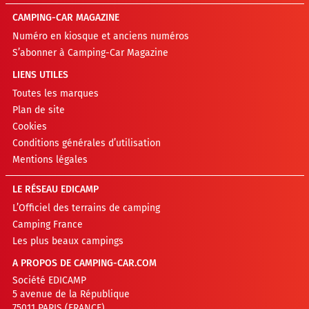
CAMPING-CAR MAGAZINE
Numéro en kiosque et anciens numéros
S’abonner à Camping-Car Magazine
LIENS UTILES
Toutes les marques
Plan de site
Cookies
Conditions générales d’utilisation
Mentions légales
LE RÉSEAU EDICAMP
L’Officiel des terrains de camping
Camping France
Les plus beaux campings
A PROPOS DE CAMPING-CAR.COM
Société EDICAMP
5 avenue de la République
75011 PARIS (FRANCE)