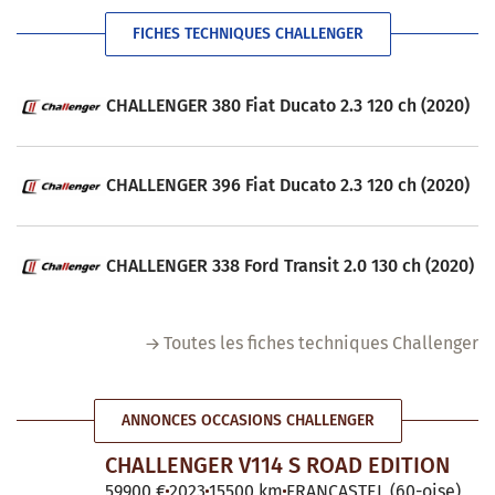
FICHES TECHNIQUES CHALLENGER
CHALLENGER 380 Fiat Ducato 2.3 120 ch (2020)
CHALLENGER 396 Fiat Ducato 2.3 120 ch (2020)
CHALLENGER 338 Ford Transit 2.0 130 ch (2020)
Toutes les fiches techniques Challenger
ANNONCES OCCASIONS CHALLENGER
CHALLENGER V114 S ROAD EDITION
59900 €
2023
15500 km
FRANCASTEL (60-oise)