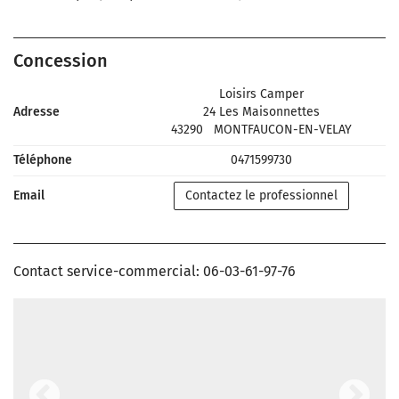
Concession
Loisirs Camper
Adresse
24 Les Maisonnettes
43290
MONTFAUCON-EN-VELAY
Téléphone
0471599730
Email
Contactez le professionnel
Contact service-commercial: 06-03-61-97-76