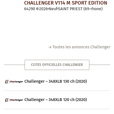
CHALLENGER V114 M SPORT EDITION
64290 €
2026
Neuf
SAINT PRIEST (69-rhone)
Toutes les annonces Challenger
COTES OFFICIELLES CHALLENGER
Challenger – 348XLB 130 ch (2020)
Challenger – 348XLB 120 ch (2020)