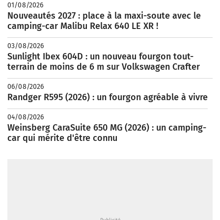
01/08/2026
Nouveautés 2027 : place à la maxi-soute avec le
camping-car Malibu Relax 640 LE XR !
03/08/2026
Sunlight Ibex 604D : un nouveau fourgon tout-
terrain de moins de 6 m sur Volkswagen Crafter
06/08/2026
Randger R595 (2026) : un fourgon agréable à vivre
04/08/2026
Weinsberg CaraSuite 650 MG (2026) : un camping-
car qui mérite d'être connu