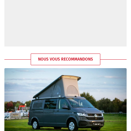
NOUS VOUS RECOMMANDONS