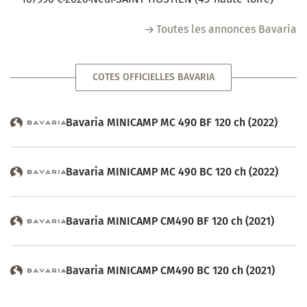
Toutes les annonces Bavaria
COTES OFFICIELLES BAVARIA
Bavaria MINICAMP MC 490 BF 120 ch (2022)
Bavaria MINICAMP MC 490 BC 120 ch (2022)
Bavaria MINICAMP CM490 BF 120 ch (2021)
Bavaria MINICAMP CM490 BC 120 ch (2021)