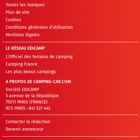
Toutes les marques
Plan de site
Cookies
Conditions générales d’utilisation
Mentions légales
LE RÉSEAU EDICAMP
L’Officiel des terrains de camping
Camping France
Les plus beaux campings
A PROPOS DE CAMPING-CAR.COM
Société EDICAMP
5 avenue de la République
75011 PARIS (FRANCE)
RCS PARIS : 841 537 442
Contacter la rédaction
Devenir annonceur