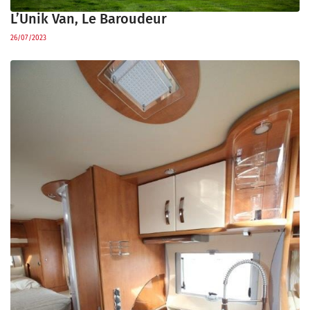
L’Unik Van, Le Baroudeur
26/07/2023