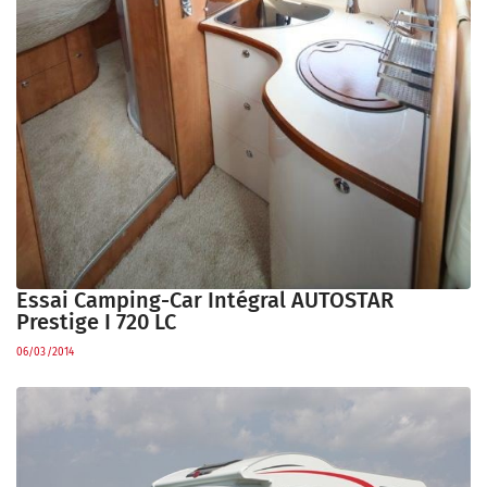
Essai Camping-Car Intégral AUTOSTAR
Prestige I 720 LC
06/03/2014