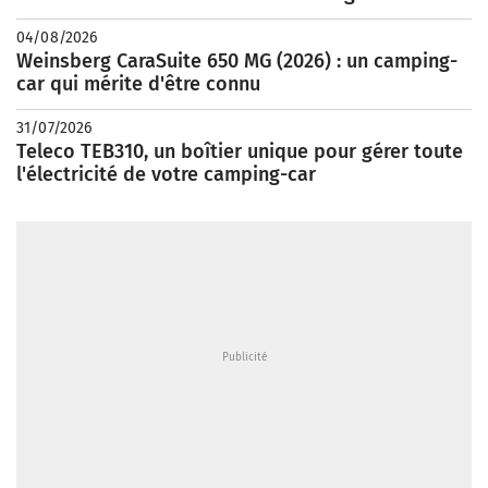
04/08/2026
Weinsberg CaraSuite 650 MG (2026) : un camping-
car qui mérite d'être connu
31/07/2026
Teleco TEB310, un boîtier unique pour gérer toute
l'électricité de votre camping-car