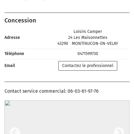
Concession
Loisirs Camper
Adresse
24 Les Maisonnettes
43290
MONTFAUCON-EN-VELAY
Téléphone
0471599730
Email
Contactez le professionnel
Contact service commercial: 06-03-61-97-76