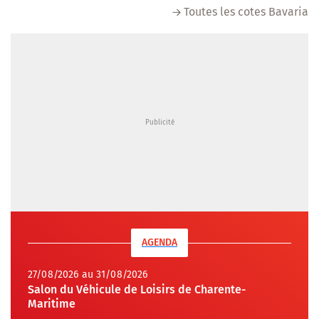
Toutes les cotes Bavaria
AGENDA
27/08/2026 au 31/08/2026
Salon du Véhicule de Loisirs de Charente-
Maritime