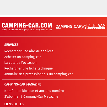
SERVICES
Rechercher une aire de services
Acheter un camping-car
La cote de l’occasion
Rechercher une fiche technique
Annuaire des professionnels du camping-car
CAMPING-CAR MAGAZINE
Numéro en kiosque et anciens numéros
S’abonner à Camping-Car Magazine
LIENS UTILES