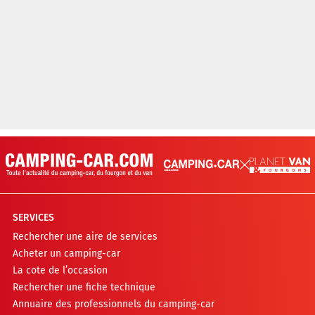
SERVICES
Rechercher une aire de services
Acheter un camping-car
La cote de l’occasion
Rechercher une fiche technique
Annuaire des professionnels du camping-car