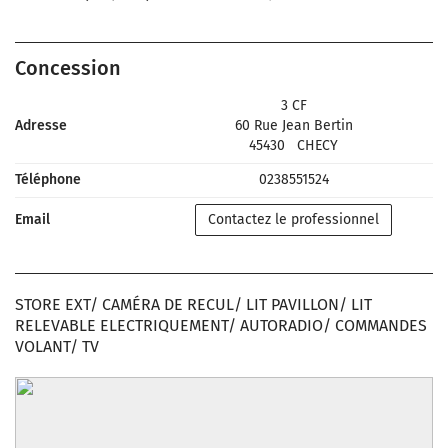
Concession
3 CF
Adresse
60 Rue Jean Bertin
45430
CHECY
Téléphone
0238551524
Email
Contactez le professionnel
STORE EXT/ CAMÉRA DE RECUL/ LIT PAVILLON/ LIT
RELEVABLE ELECTRIQUEMENT/ AUTORADIO/ COMMANDES
VOLANT/ TV