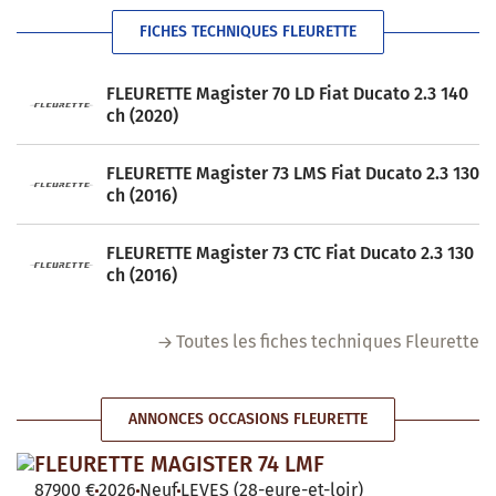
FICHES TECHNIQUES FLEURETTE
FLEURETTE Magister 70 LD Fiat Ducato 2.3 140
ch (2020)
FLEURETTE Magister 73 LMS Fiat Ducato 2.3 130
ch (2016)
FLEURETTE Magister 73 CTC Fiat Ducato 2.3 130
ch (2016)
Toutes les fiches techniques Fleurette
ANNONCES OCCASIONS FLEURETTE
FLEURETTE MAGISTER 74 LMF
87900 €
2026
Neuf
LEVES (28-eure-et-loir)