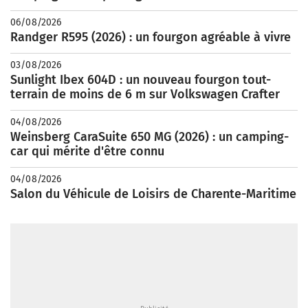
06/08/2026
Randger R595 (2026) : un fourgon agréable à vivre
03/08/2026
Sunlight Ibex 604D : un nouveau fourgon tout-
terrain de moins de 6 m sur Volkswagen Crafter
04/08/2026
Weinsberg CaraSuite 650 MG (2026) : un camping-
car qui mérite d'être connu
04/08/2026
Salon du Véhicule de Loisirs de Charente-Maritime