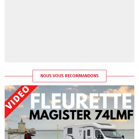
NOUS VOUS RECOMMANDONS