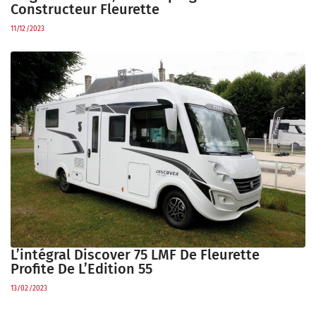
Constructeur Fleurette
11/12/2023
L’intégral Discover 75 LMF De Fleurette
Profite De L’Edition 55
13/02/2023