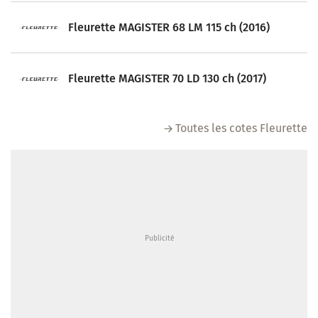
Fleurette MAGISTER 68 LM 115 ch (2016)
Fleurette MAGISTER 70 LD 130 ch (2017)
Toutes les cotes Fleurette