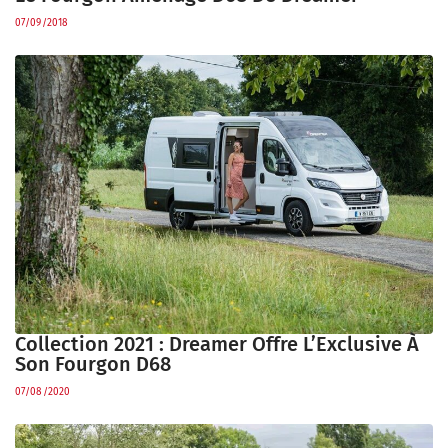
07/09/2018
Collection 2021 : Dreamer Offre L’Exclusive À
Son Fourgon D68
07/08/2020