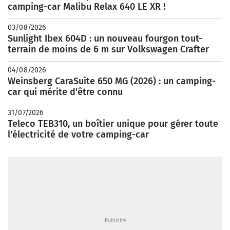
camping-car Malibu Relax 640 LE XR !
03/08/2026
Sunlight Ibex 604D : un nouveau fourgon tout-
terrain de moins de 6 m sur Volkswagen Crafter
04/08/2026
Weinsberg CaraSuite 650 MG (2026) : un camping-
car qui mérite d'être connu
31/07/2026
Teleco TEB310, un boîtier unique pour gérer toute
l'électricité de votre camping-car