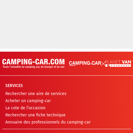
SERVICES
Rechercher une aire de services
Acheter un camping-car
La cote de l’occasion
Rechercher une fiche technique
Annuaire des professionnels du camping-car