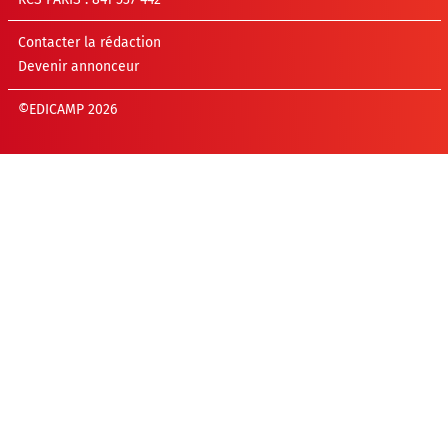
Contacter la rédaction
Devenir annonceur
©EDICAMP 2026