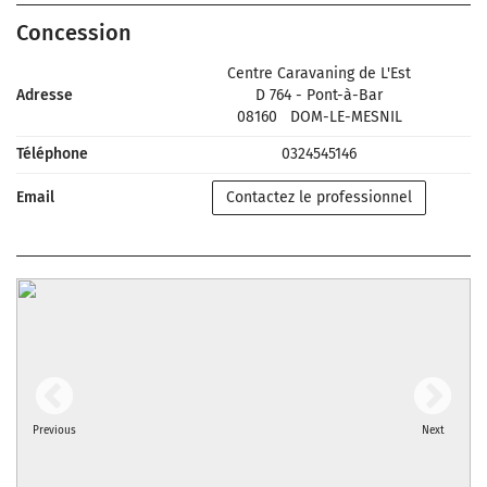
Concession
Centre Caravaning de L'Est
Adresse
D 764 - Pont-à-Bar
08160
DOM-LE-MESNIL
Téléphone
0324545146
Email
Contactez le professionnel
Previous
Next