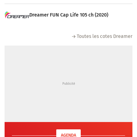
Dreamer FUN Cap Life 105 ch (2020)
Toutes les cotes Dreamer
AGENDA