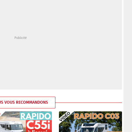
US VOUS RECOMMANDONS