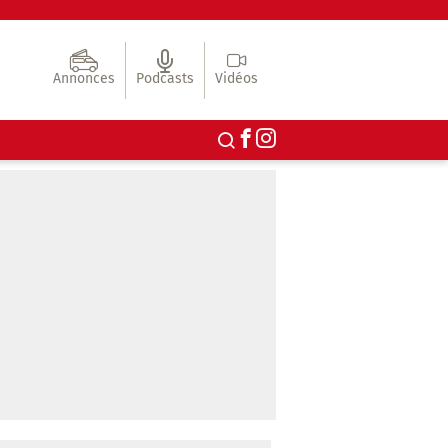
Annonces
Podcasts
Vidéos