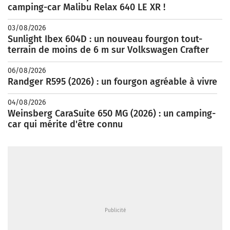
camping-car Malibu Relax 640 LE XR !
03/08/2026
Sunlight Ibex 604D : un nouveau fourgon tout-
terrain de moins de 6 m sur Volkswagen Crafter
06/08/2026
Randger R595 (2026) : un fourgon agréable à vivre
04/08/2026
Weinsberg CaraSuite 650 MG (2026) : un camping-
car qui mérite d'être connu