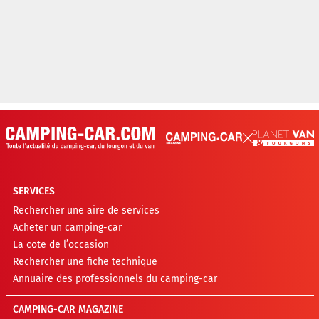
SERVICES
Rechercher une aire de services
Acheter un camping-car
La cote de l’occasion
Rechercher une fiche technique
Annuaire des professionnels du camping-car
CAMPING-CAR MAGAZINE