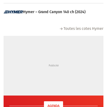
Hymer – Grand Canyon 140 ch (2024)
Toutes les cotes Hymer
AGENDA