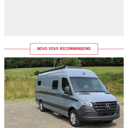
NOUS VOUS RECOMMANDONS