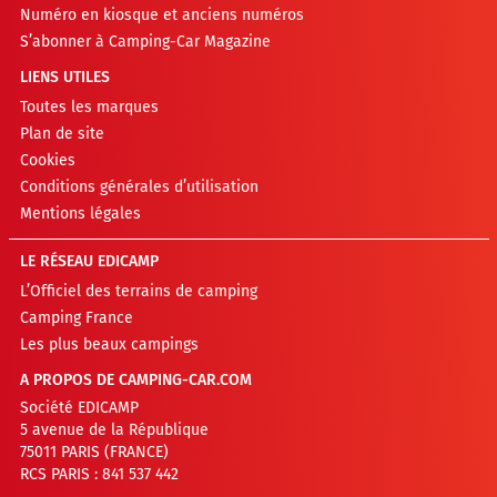
Numéro en kiosque et anciens numéros
S’abonner à Camping-Car Magazine
LIENS UTILES
Toutes les marques
Plan de site
Cookies
Conditions générales d’utilisation
Mentions légales
LE RÉSEAU EDICAMP
L’Officiel des terrains de camping
Camping France
Les plus beaux campings
A PROPOS DE CAMPING-CAR.COM
Société EDICAMP
5 avenue de la République
75011 PARIS (FRANCE)
RCS PARIS : 841 537 442