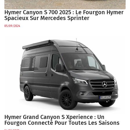
Hymer Canyon S 700 2025 : Le Fourgon Hymer
Spacieux Sur Mercedes Sprinter
05/09/2024
Hymer Grand Canyon S Xperience : Un
Fourgon Connecté Pour Toutes Les Saisons