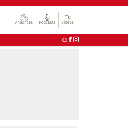
Annonces
Podcasts
Vidéos